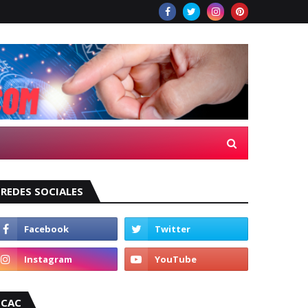
REDES SOCIALES
CAC