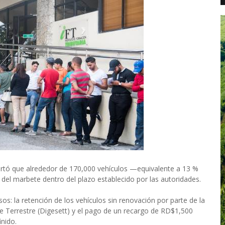
ortó que alrededor de 170,000 vehículos —equivalente a 13 %
del marbete dentro del plazo establecido por las autoridades.
sos: la retención de los vehículos sin renovación por parte de la
e Terrestre (Digesett) y el pago de un recargo de RD$1,500
inido.