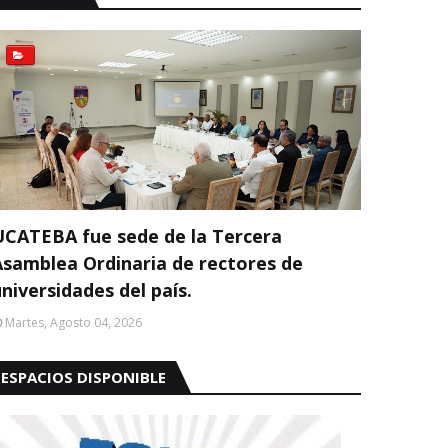
UCATEBA fue sede de la Tercera
Asamblea Ordinaria de rectores de
niversidades del país.
Martes, Agosto 04, 2026
ESPACIOS DISPONIBLE