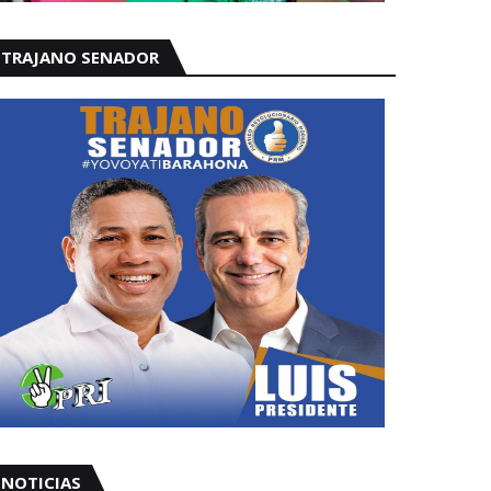
TRAJANO SENADOR
NOTICIAS