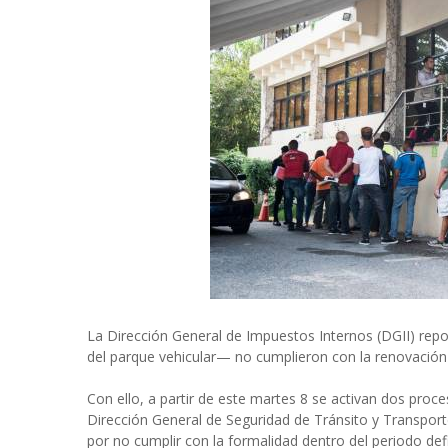
La Dirección General de Impuestos Internos (DGII) rep
del parque vehicular— no cumplieron con la renovación 
Con ello, a partir de este martes 8 se activan dos proce
Dirección General de Seguridad de Tránsito y Transport
por no cumplir con la formalidad dentro del periodo def