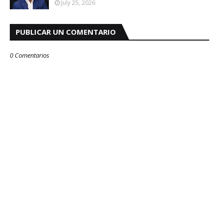
July 25, 2026
PUBLICAR UN COMENTARIO
0 Comentarios