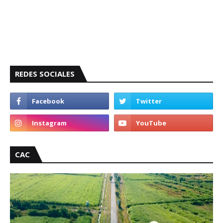
REDES SOCIALES
CAC