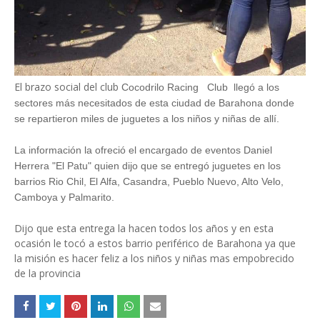
El brazo social del club
Cocodrilo Racing Club
llegó a los
sectores más necesitados de esta ciudad de Barahona donde
se repartieron miles de juguetes a los niños y niñas de allí.
La información la ofreció el encargado de eventos Daniel
Herrera "El Patu" quien dijo que se entregó juguetes en los
barrios Rio Chil, El Alfa, Casandra, Pueblo Nuevo, Alto Velo,
Camboya y Palmarito.
Dijo que esta entrega la hacen todos los años y en esta
ocasión le tocó a estos barrio periférico de Barahona ya que
la misión es hacer feliz a los niños y niñas mas empobrecido
de la provincia