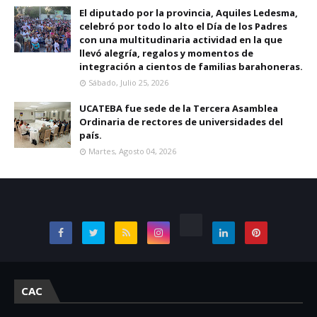
El diputado por la provincia, Aquiles Ledesma,
celebró por todo lo alto el Día de los Padres
con una multitudinaria actividad en la que
llevó alegría, regalos y momentos de
integración a cientos de familias barahoneras.
Sábado, Julio 25, 2026
UCATEBA fue sede de la Tercera Asamblea
Ordinaria de rectores de universidades del
país.
Martes, Agosto 04, 2026
CAC