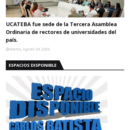
UCATEBA fue sede de la Tercera Asamblea
Ordinaria de rectores de universidades del
país.
Martes, Agosto 04, 2026
ESPACIOS DISPONIBLE