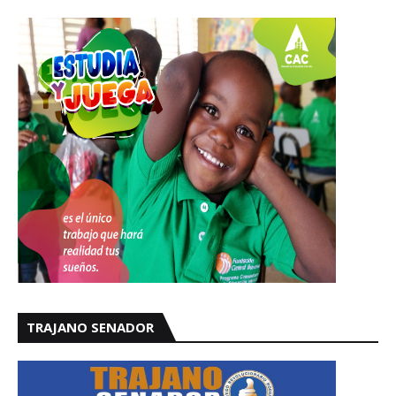
TRAJANO SENADOR