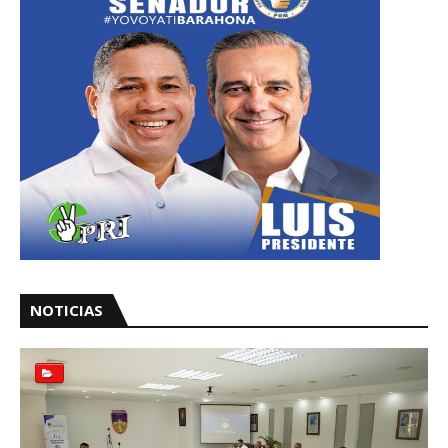
NOTICIAS