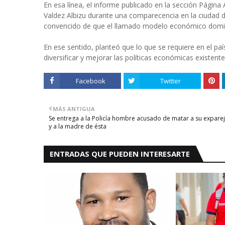
En esa línea, el informe publicado en la sección Página
Valdez Albizu durante una comparecencia en la ciudad d
convencido de que el llamado modelo económico dominic
En ese sentido, planteó que lo que se requiere en el paí
diversificar y mejorar las políticas económicas existente
Facebook
Twitter
MÁS ANTIGUA
Se entrega a la Policía hombre acusado de matar a su expare
y a la madre de ésta
ENTRADAS QUE PUEDEN INTERESARTE