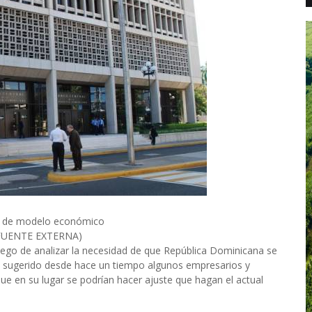
io de modelo económico
. (FUENTE EXTERNA)
uego de analizar la necesidad de que República Dominicana se
ugerido desde hace un tiempo algunos empresarios y
ue en su lugar se podrían hacer ajuste que hagan el actual