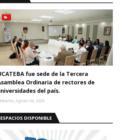
UCATEBA fue sede de la Tercera
Asamblea Ordinaria de rectores de
niversidades del país.
Martes, Agosto 04, 2026
ESPACIOS DISPONIBLE