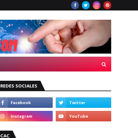
REDES SOCIALES
CAC