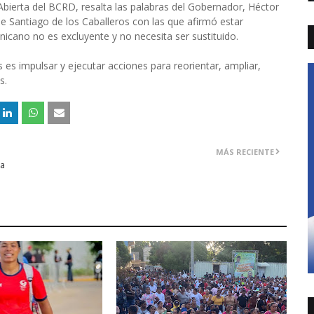
 Abierta del BCRD, resalta las palabras del Gobernador, Héctor
e Santiago de los Caballeros con las que afirmó estar
ano no es excluyente y no necesita ser sustituido.
s es impulsar y ejecutar acciones para reorientar, ampliar,
s.
MÁS RECIENTE
ja