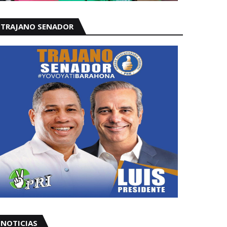
TRAJANO SENADOR
NOTICIAS