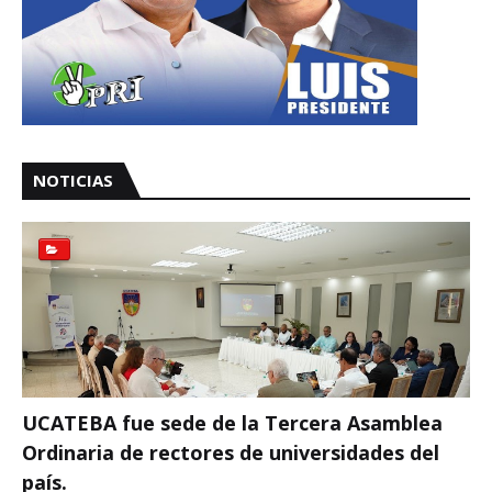
NOTICIAS
UCATEBA fue sede de la Tercera Asamblea
Ordinaria de rectores de universidades del
país.