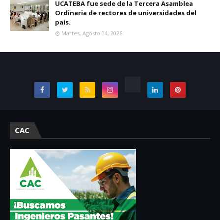
UCATEBA fue sede de la Tercera Asamblea
Ordinaria de rectores de universidades del
país.
Martes, Agosto 04, 2026
CAC