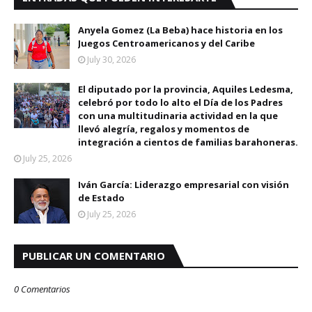
Anyela Gomez (La Beba) hace historia en los
Juegos Centroamericanos y del Caribe
July 30, 2026
El diputado por la provincia, Aquiles Ledesma,
celebró por todo lo alto el Día de los Padres
con una multitudinaria actividad en la que
llevó alegría, regalos y momentos de
integración a cientos de familias barahoneras.
July 25, 2026
Iván García: Liderazgo empresarial con visión
de Estado
July 25, 2026
PUBLICAR UN COMENTARIO
0 Comentarios