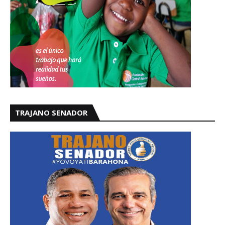
TRAJANO SENADOR