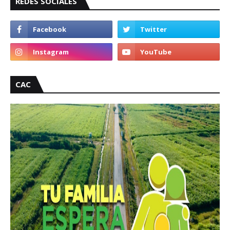
REDES SOCIALES
CAC