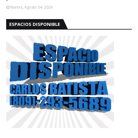
Martes, Agosto 04, 2026
ESPACIOS DISPONIBLE