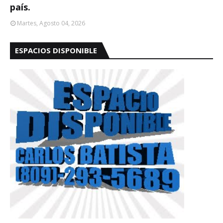
país.
Martes, Agosto 04, 2026
ESPACIOS DISPONIBLE