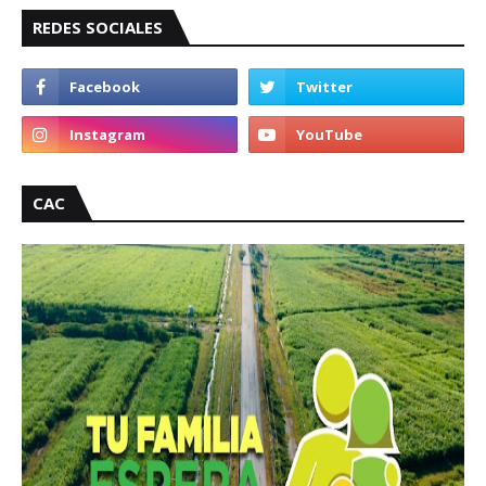
REDES SOCIALES
CAC