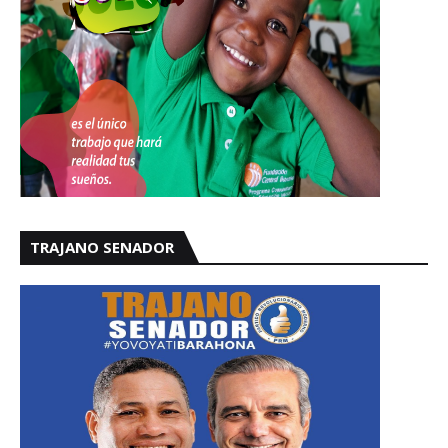
TRAJANO SENADOR