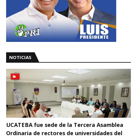
NOTICIAS
UCATEBA fue sede de la Tercera Asamblea
Ordinaria de rectores de universidades del