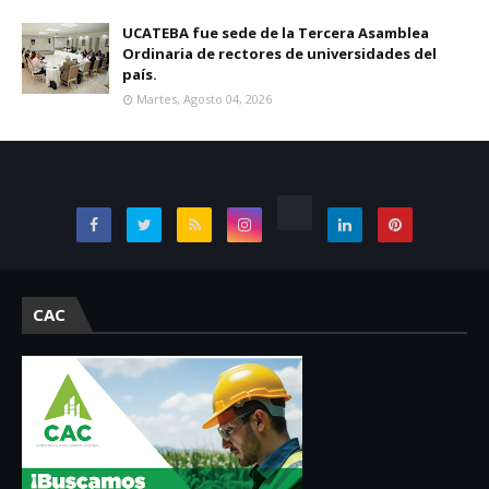
UCATEBA fue sede de la Tercera Asamblea
Ordinaria de rectores de universidades del
país.
Martes, Agosto 04, 2026
CAC