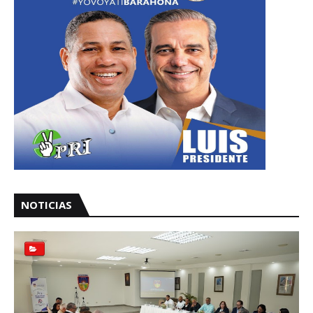
NOTICIAS