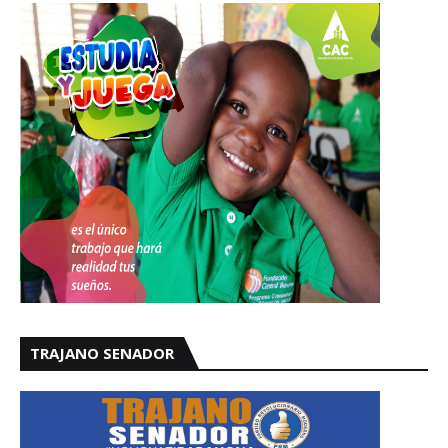
TRAJANO SENADOR