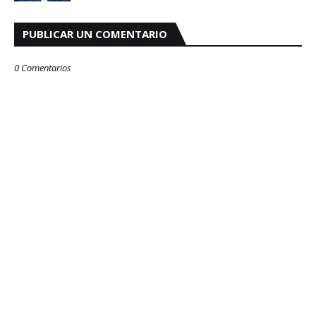
PUBLICAR UN COMENTARIO
0 Comentarios