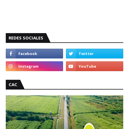
REDES SOCIALES
CAC