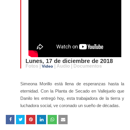
Lunes, 17 de diciembre de 2018
Fotos |
| Audio | Documentos
Video
Simeona Morillo está llena de esperanzas hasta la
eternidad. Con la Planta de Secado en Vallejuelo que
Danilo les entregó hoy, esta trabajadora de la tierra y
luchadora social, ve coronado un sueño de décadas.