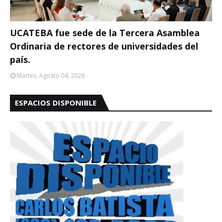
UCATEBA fue sede de la Tercera Asamblea
Ordinaria de rectores de universidades del
país.
Martes, Agosto 04, 2026
ESPACIOS DISPONIBLE