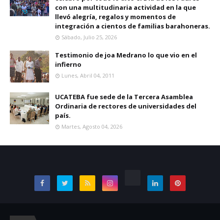
con una multitudinaria actividad en la que
llevó alegría, regalos y momentos de
integración a cientos de familias barahoneras.
Sábado, Julio 25, 2026
Testimonio de joa Medrano lo que vio en el
infierno
Lunes, Abril 04, 2011
UCATEBA fue sede de la Tercera Asamblea
Ordinaria de rectores de universidades del
país.
Martes, Agosto 04, 2026