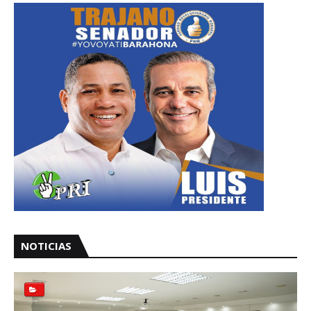
NOTICIAS