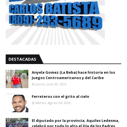
DESTACADAS
Anyela Gomez (La Beba) hace historia en los
Juegos Centroamericanos y del Caribe
Jueves, Julio 30, 2026
Ferreteros con el grito al cielo
Martes, Agosto 04, 2026
El diputado por la provincia, Aquiles Ledesma,
celebró por todo lo alto el Día de los Padres