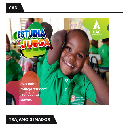
CAD
TRAJANO SENADOR