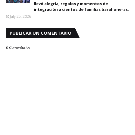
llevó alegría, regalos y momentos de
integración a cientos de familias barahoneras.
July 25, 2026
PUBLICAR UN COMENTARIO
0 Comentarios