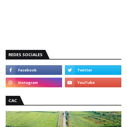
REDES SOCIALES
CAC