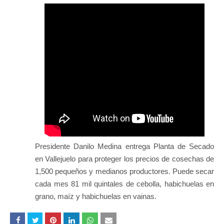
Presidente Danilo Medina entrega Planta de Secado
en Vallejuelo para proteger los precios de cosechas de
1,500 pequeños y medianos productores. Puede secar
cada mes 81 mil quintales de cebolla, habichuelas en
grano, maíz y habichuelas en vainas.