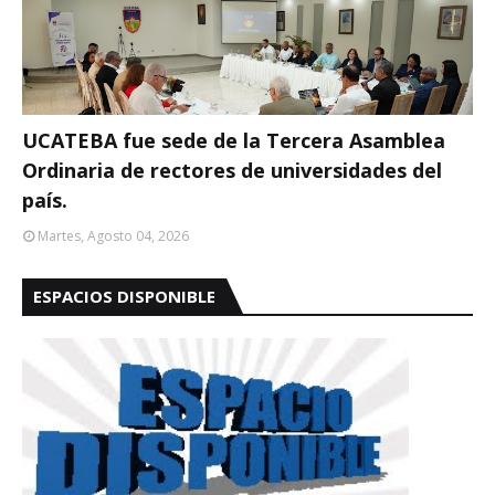
UCATEBA fue sede de la Tercera Asamblea
Ordinaria de rectores de universidades del
país.
Martes, Agosto 04, 2026
ESPACIOS DISPONIBLE