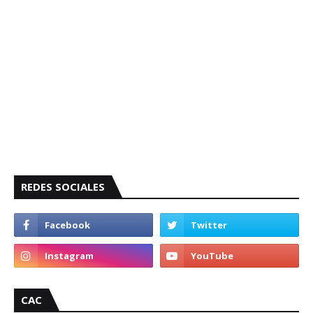
REDES SOCIALES
CAC