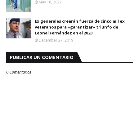
May 18, 2022
Ex generales crearán fuerza de cinco mil ex
veteranos para «garantizar» triunfo de
Leonel Fernández en el 2020
December 27, 2019
PUBLICAR UN COMENTARIO
0 Comentarios