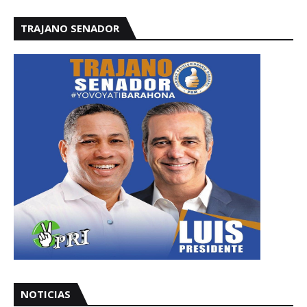
TRAJANO SENADOR
NOTICIAS