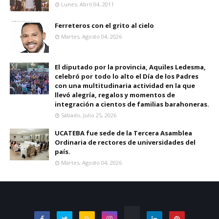
Lunes, Abril 04, 2011
Ferreteros con el grito al cielo
Martes, Agosto 04, 2026
El diputado por la provincia, Aquiles Ledesma,
celebró por todo lo alto el Día de los Padres
con una multitudinaria actividad en la que
llevó alegría, regalos y momentos de
integración a cientos de familias barahoneras.
Sábado, Julio 25, 2026
UCATEBA fue sede de la Tercera Asamblea
Ordinaria de rectores de universidades del
país.
Martes, Agosto 04, 2026