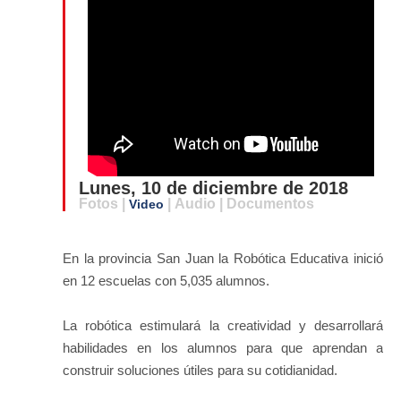
Lunes, 10 de diciembre de 2018
Fotos |
| Audio | Documentos
Video
En la provincia San Juan la Robótica Educativa inició
en 12 escuelas con 5,035 alumnos.
La robótica estimulará la creatividad y desarrollará
habilidades en los alumnos para que aprendan a
construir soluciones útiles para su cotidianidad.