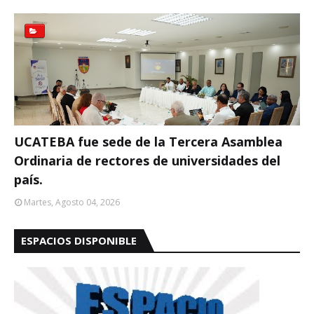
UCATEBA fue sede de la Tercera Asamblea
Ordinaria de rectores de universidades del
país.
Martes, Agosto 04, 2026
ESPACIOS DISPONIBLE