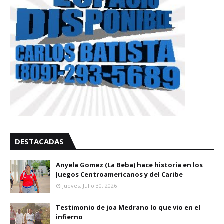
DESTACADAS
Anyela Gomez (La Beba) hace historia en los
Juegos Centroamericanos y del Caribe
Jueves, Julio 30, 2026
Testimonio de joa Medrano lo que vio en el
infierno