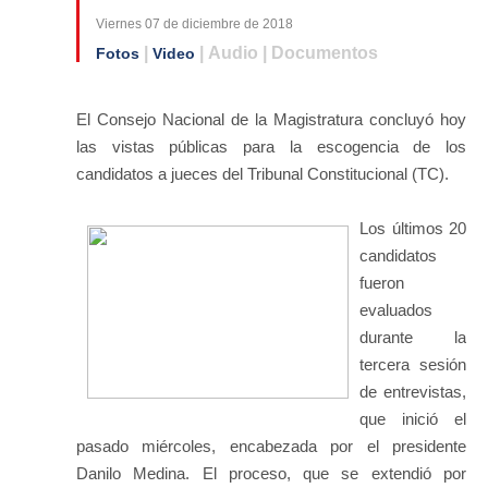
Viernes 07 de diciembre de 2018
|
| Audio | Documentos
Fotos
Video
El Consejo Nacional de la Magistratura concluyó hoy
las vistas públicas para la escogencia de los
candidatos a jueces del Tribunal Constitucional (TC).
Los últimos 20
candidatos
fueron
evaluados
durante la
tercera sesión
de entrevistas,
que inició el
pasado miércoles, encabezada por el presidente
Danilo Medina. El proceso, que se extendió por