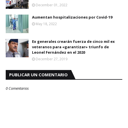
December 01, 2022
Aumentan hospitalizaciones por Covid-19
May 18, 2022
Ex generales crearán fuerza de cinco mil ex
veteranos para «garantizar» triunfo de
Leonel Fernández en el 2020
December 27, 2019
PUBLICAR UN COMENTARIO
0 Comentarios