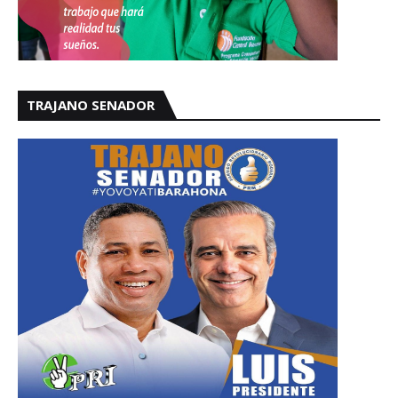
TRAJANO SENADOR