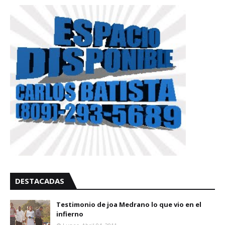
DESTACADAS
Testimonio de joa Medrano lo que vio en el
infierno