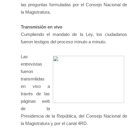
las preguntas formuladas por el Consejo Nacional de
la Magistratura.
Transmisión en vivo
Cumpliendo el mandato de la Ley, los ciudadanos
fueron testigos del proceso minuto a minuto.
Las
entrevistas
fueron
transmitidas
en vivo a
través de las
páginas web
de la
Presidencia de la República, del Consejo Nacional de
la Magistratura y por el canal 4RD.