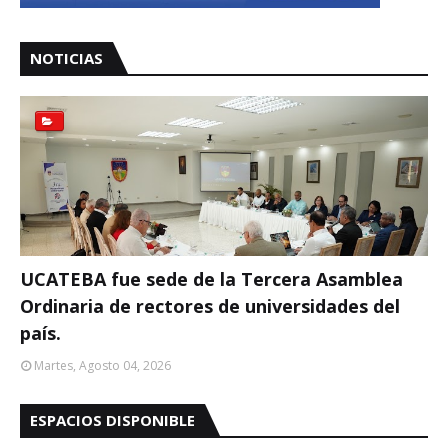
NOTICIAS
UCATEBA fue sede de la Tercera Asamblea
Ordinaria de rectores de universidades del
país.
Martes, Agosto 04, 2026
ESPACIOS DISPONIBLE