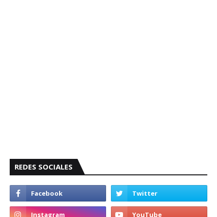
REDES SOCIALES