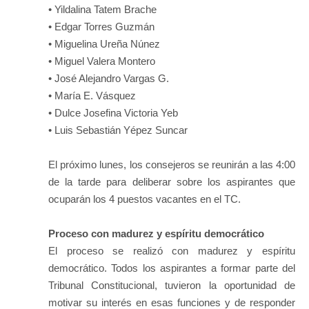
• Yildalina Tatem Brache
• Edgar Torres Guzmán
• Miguelina Ureña Núnez
• Miguel Valera Montero
• José Alejandro Vargas G.
• María E. Vásquez
• Dulce Josefina Victoria Yeb
• Luis Sebastián Yépez Suncar
El próximo lunes, los consejeros se reunirán a las 4:00
de la tarde para deliberar sobre los aspirantes que
ocuparán los 4 puestos vacantes en el TC.
Proceso con madurez y espíritu democrático
El proceso se realizó con madurez y espíritu
democrático. Todos los aspirantes a formar parte del
Tribunal Constitucional, tuvieron la oportunidad de
motivar su interés en esas funciones y de responder