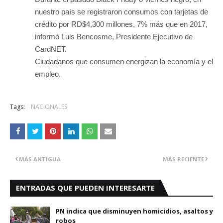
nuestro país se registraron consumos con tarjetas de
crédito por RD$4,300 millones, 7% más que en 2017,
informó Luis Bencosme, Presidente Ejecutivo de
CardNET.‬
‪Ciudadanos que consumen energizan la economía y el
empleo.
Tags:
NACIONALES
MÁS ANTIGUA
MÁS RECIENTE
ENTRADAS QUE PUEDEN INTERESARTE
PN indica que disminuyen homicidios, asaltos y
robos