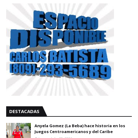
DESTACADAS
Anyela Gomez (La Beba) hace historia en los
Juegos Centroamericanos y del Caribe