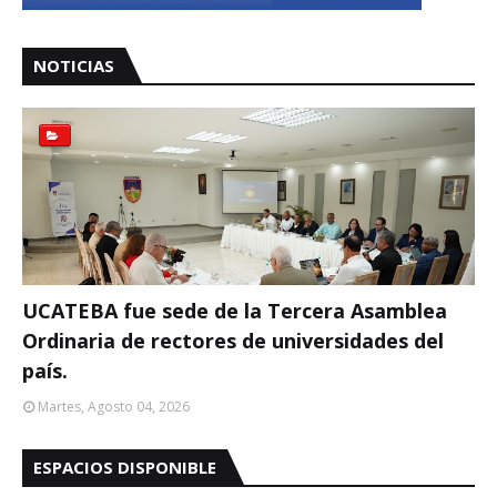
NOTICIAS
UCATEBA fue sede de la Tercera Asamblea
Ordinaria de rectores de universidades del
país.
Martes, Agosto 04, 2026
ESPACIOS DISPONIBLE