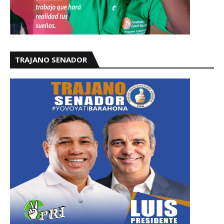
TRAJANO SENADOR