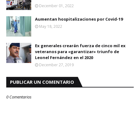
December 01, 2022
Aumentan hospitalizaciones por Covid-19
May 18, 2022
Ex generales crearán fuerza de cinco mil ex
veteranos para «garantizar» triunfo de
Leonel Fernández en el 2020
December 27, 2019
PUBLICAR UN COMENTARIO
0 Comentarios