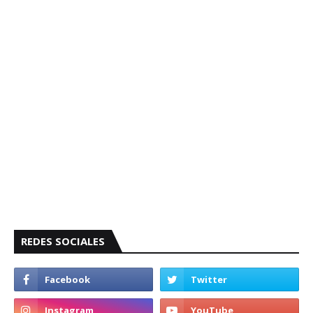
REDES SOCIALES