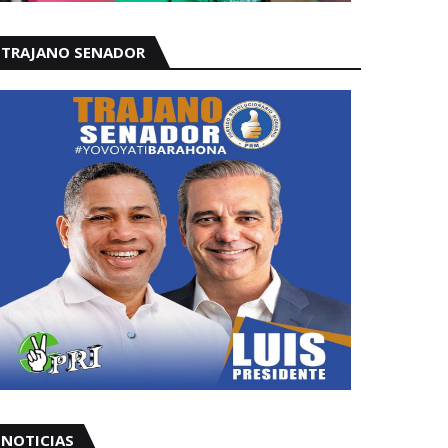
TRAJANO SENADOR
NOTICIAS