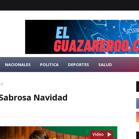
NACIONALES
POLITICA
DEPORTES
SALUD
ad
 Sabrosa Navidad