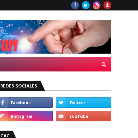
REDES SOCIALES
CAC