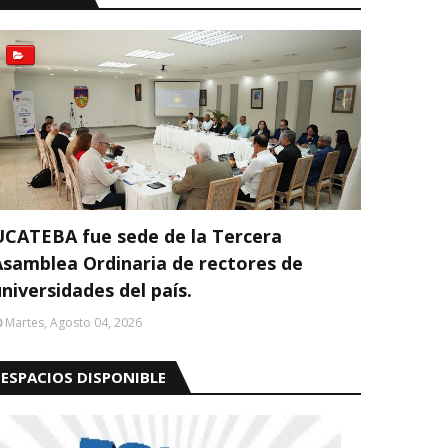
UCATEBA fue sede de la Tercera
Asamblea Ordinaria de rectores de
niversidades del país.
Martes, Agosto 04, 2026
ESPACIOS DISPONIBLE