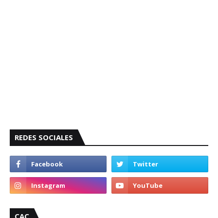
REDES SOCIALES
CAC