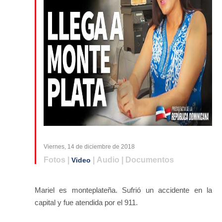
Viernes, 14 de diciembre de 2018
Fotos |
| Audio | Documentos
Video
Mariel es monteplateña. Sufrió un accidente en la
capital y fue atendida por el 911.