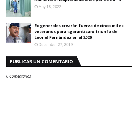
May 18, 2022
Ex generales crearán fuerza de cinco mil ex
veteranos para «garantizar» triunfo de
Leonel Fernández en el 2020
December 27, 2019
PUBLICAR UN COMENTARIO
0 Comentarios