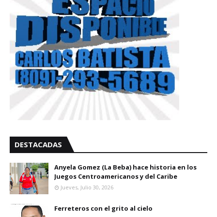
DESTACADAS
Anyela Gomez (La Beba) hace historia en los
Juegos Centroamericanos y del Caribe
Jueves, Julio 30, 2026
Ferreteros con el grito al cielo