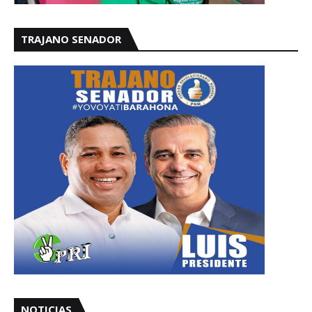
TRAJANO SENADOR
NOTICIAS