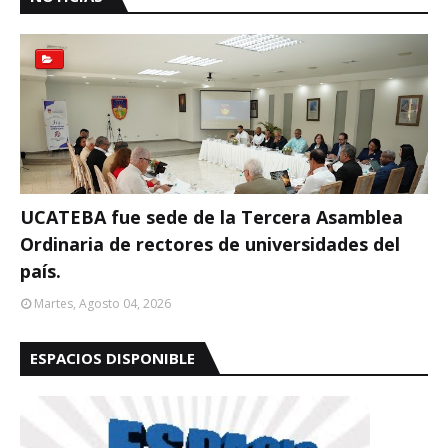
UCATEBA fue sede de la Tercera Asamblea
Ordinaria de rectores de universidades del
país.
Martes, Agosto 04, 2026
ESPACIOS DISPONIBLE