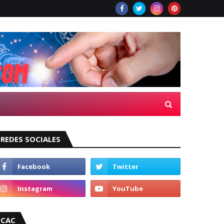
REDES SOCIALES
CAC