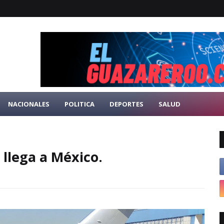
NACIONALES
POLITICA
DEPORTES
SALUD
llega a México.