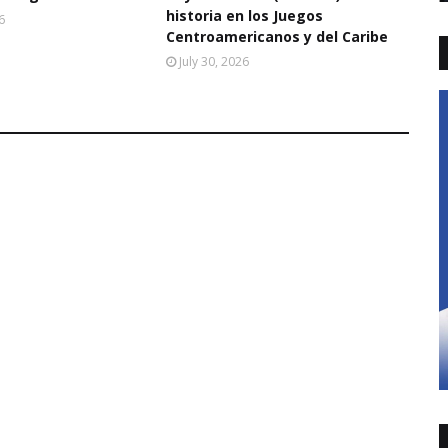
historia en los Juegos
6
Centroamericanos y del Caribe
July 30, 2026