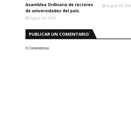
Asamblea Ordinaria de rectores
August 04, 202
de universidades del país.
August 04, 2026
PUBLICAR UN COMENTARIO
0 Comentarios