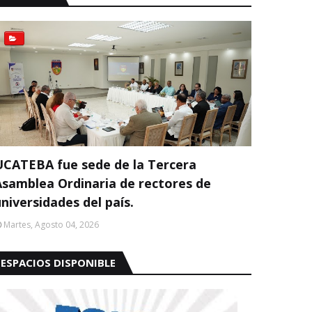
UCATEBA fue sede de la Tercera
Asamblea Ordinaria de rectores de
niversidades del país.
Martes, Agosto 04, 2026
ESPACIOS DISPONIBLE