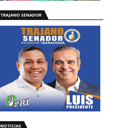
TRAJANO SENADOR
NOTICIAS