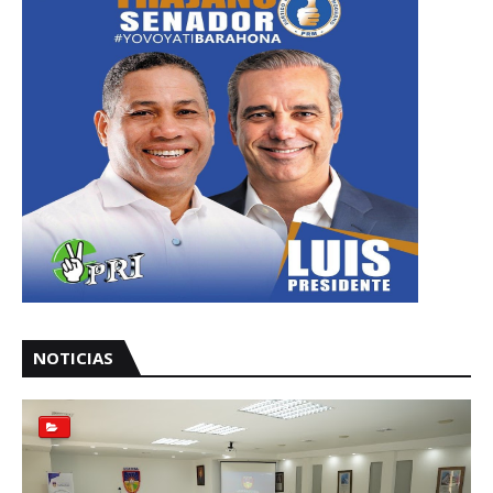
NOTICIAS