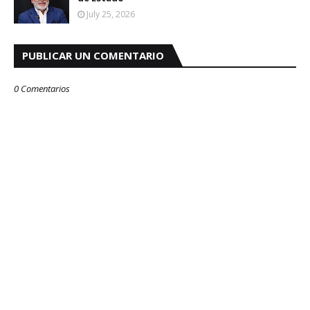
July 25, 2026
PUBLICAR UN COMENTARIO
0 Comentarios