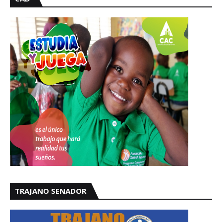
TRAJANO SENADOR