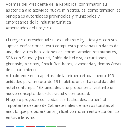
Además del Presidente de la Republica, confirmaron su
asistencia a la actividad nueve ministros, así como también las
principales autoridades provinciales y municipales y
empresarios de la industria turística.
Amenidades del Proyecto.
El Proyecto Presidential Suites Cabarete by Lifestyle, con sus
lujosas edificaciones está compuesto por varias unidades de
una, dos y tres habitaciones así como también restaurantes,
SPA con Sauna y Jacuzzi, Salón de belleza, excursiones,
gimnasio, piscinas, Snack Bar, bares, lavandería y demás áreas
de esparcimiento.
Actualmente en la apertura de la primera etapa cuenta 105
unidades para un total de 131 habitaciones. La totalidad del
hotel contempla 163 unidades que proponen al visitante un
nuevo concepto de exclusividad y comodidad.
El lujoso proyecto con todas sus facilidades, atraerá al
importante destino de Cabarete miles de nuevos turistas al
año, lo que propiciará un significativo movimiento económico
en toda la zona.