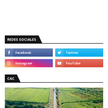
REDES SOCIALES
CAC