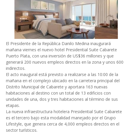
El Presidente de la República Danilo Medina inaugurará
mañana viernes el nuevo hotel Presidential Suite Cabarete
Puerto Plata, con una inversión de US$36 millones y que
generará 200 nuevos empleos directos en la zona y unos 600
indirectos.
El acto inaugural está previsto a realizarse a las 10:00 de la
mañana en el complejo ubicado en la carretera principal del
Distrito Municipal de Cabarete y aportara 163 nuevas
habitaciones al destino con un total de 13 edificios con
unidades de una, dos y tres habitaciones al término de sus
etapas.
La nueva infraestructura hotelera Presidential Suite Cabarete
es el tercero bajo esta modalidad manejado por el Grupo
Lifestyle, que genera cerca de 4,000 empleos directos en el
sector turísticos.