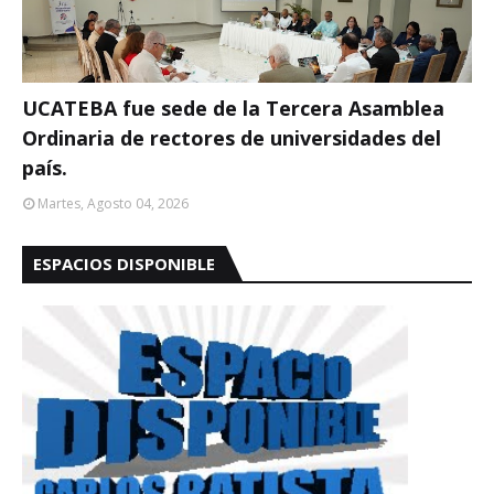
UCATEBA fue sede de la Tercera Asamblea
Ordinaria de rectores de universidades del
país.
Martes, Agosto 04, 2026
ESPACIOS DISPONIBLE