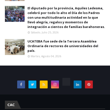
El diputado por la provincia, Aquiles Ledesma,
celebró por todo lo alto el Día de los Padres
con una multitudinaria actividad en la que
llevó alegría, regalos y momentos de
integración a cientos de familias barahoneras.
Sábado, Julio 25, 2026
UCATEBA fue sede de la Tercera Asamblea
Ordinaria de rectores de universidades del
país.
Martes, Agosto 04, 2026
CAC