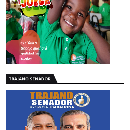
TRAJANO SENADOR