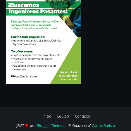
Inicio
Equipo
Contacto
J2MT
por
Blogger Themes
| 'El Guazarero'
Carlos Batista