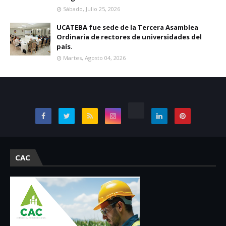
Sábado, Julio 25, 2026
UCATEBA fue sede de la Tercera Asamblea
Ordinaria de rectores de universidades del
país.
Martes, Agosto 04, 2026
CAC