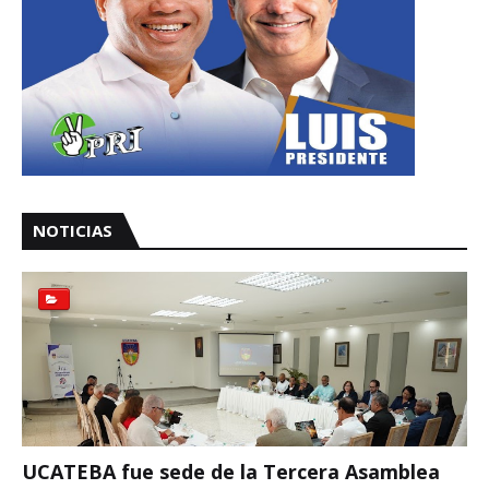
NOTICIAS
UCATEBA fue sede de la Tercera Asamblea