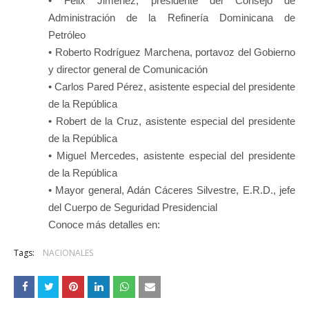
• Félix Jiménez, presidente del Consejo de
Administración de la Refinería Dominicana de
Petróleo
• Roberto Rodríguez Marchena, portavoz del Gobierno
y director general de Comunicación
• Carlos Pared Pérez, asistente especial del presidente
de la República
• Robert de la Cruz, asistente especial del presidente
de la República
• Miguel Mercedes, asistente especial del presidente
de la República
• Mayor general, Adán Cáceres Silvestre, E.R.D., jefe
del Cuerpo de Seguridad Presidencial
Conoce más detalles en:
Tags:
NACIONALES