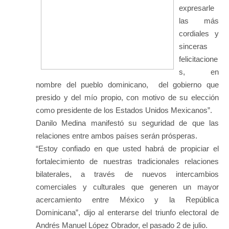
expresarle
las más
cordiales y
sinceras
felicitacione
s, en
nombre del pueblo dominicano, del gobierno que
presido y del mío propio, con motivo de su elección
como presidente de los Estados Unidos Mexicanos”.
Danilo Medina manifestó su seguridad de que las
relaciones entre ambos países serán prósperas.
“Estoy confiado en que usted habrá de propiciar el
fortalecimiento de nuestras tradicionales relaciones
bilaterales, a través de nuevos intercambios
comerciales y culturales que generen un mayor
acercamiento entre México y la República
Dominicana”, dijo al enterarse del triunfo electoral de
Andrés Manuel López Obrador, el pasado 2 de julio.