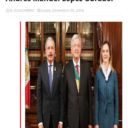
EL GUAZARERO
Lunes, Diciembre 03, 2018