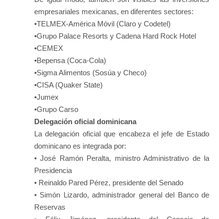
empresariales mexicanas, en diferentes sectores:
•TELMEX-América Móvil (Claro y Codetel)
•Grupo Palace Resorts y Cadena Hard Rock Hotel
•CEMEX
•Bepensa (Coca-Cola)
•Sigma Alimentos (Sosúa y Checo)
•CISA (Quaker State)
•Jumex
•Grupo Carso
Delegación oficial dominicana
La delegación oficial que encabeza el jefe de Estado
dominicano es integrada por:
• José Ramón Peralta, ministro Administrativo de la
Presidencia
• Reinaldo Pared Pérez, presidente del Senado
• Simón Lizardo, administrador general del Banco de
Reservas