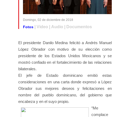
Domingo, 02 de diciembre de 2018
| Video | Audio | Documentos
Fotos
El presidente Danilo Medina felicitó a Andrés Manuel
López Obrador con motivo de su elección como
presidente de los Estados Unidos Mexicanos y se
mostró confiado en el fortalecimiento de las relaciones
bilaterales.
El jefe de Estado dominicano emitió estas
consideraciones en una carta donde expresó a López
Obrador sus mejores deseos y felicitaciones en
nombre del pueblo dominicano, del gobierno que
encabeza y en el suyo propio.
“Me
complace