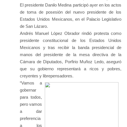
El presidente Danilo Medina participó ayer en los actos
de toma de posesión del nuevo presidente de los
Estados Unidos Mexicanos, en el Palacio Legislativo
de San Lázaro.
Andrés Manuel López Obrador rindió protesta como
presidente constitucional de los Estados Unidos
Mexicanos y tras recibir la banda presidencial de
manos del presidente de la mesa directiva de la
Cámara de Diputados, Porfirio Muñoz Ledo, aseguró
que su gobierno representará a ricos y pobres,
creyentes y librepensadores.
“Vamos a
gobernar
para todos,
pero vamos
a dar
preferencia
a los