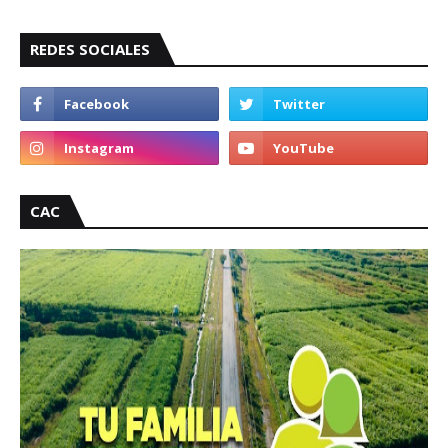
REDES SOCIALES
CAC