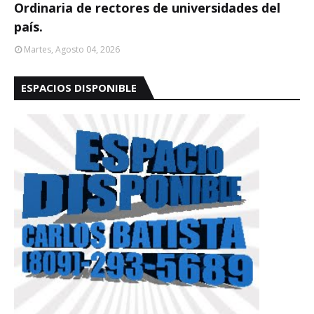
Ordinaria de rectores de universidades del
país.
Martes, Agosto 04, 2026
ESPACIOS DISPONIBLE