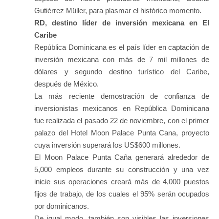
Gutiérrez Müller, para plasmar el histórico momento.
RD, destino líder de inversión mexicana en El
Caribe
República Dominicana es el país líder en captación de
inversión mexicana con más de 7 mil millones de
dólares y segundo destino turístico del Caribe,
después de México.
La más reciente demostración de confianza de
inversionistas mexicanos en República Dominicana
fue realizada el pasado 22 de noviembre, con el primer
palazo del Hotel Moon Palace Punta Cana, proyecto
cuya inversión superará los US$600 millones.
El Moon Palace Punta Caña generará alrededor de
5,000 empleos durante su construcción y una vez
inicie sus operaciones creará más de 4,000 puestos
fijos de trabajo, de los cuales el 95% serán ocupados
por dominicanos.
De igual modo, también son visibles las inversiones