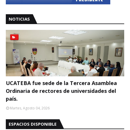
NOTICIAS
UCATEBA fue sede de la Tercera Asamblea
Ordinaria de rectores de universidades del
país.
Martes, Agosto 04, 2026
ESPACIOS DISPONIBLE