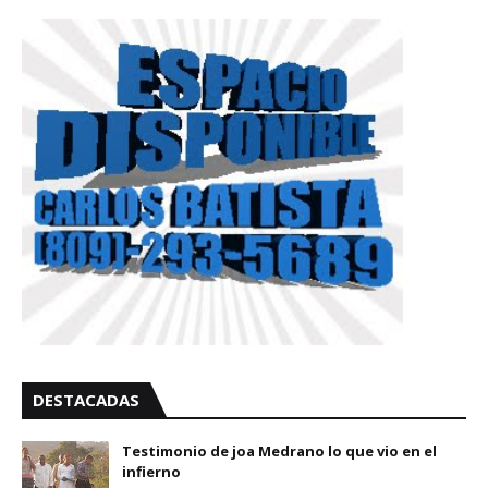
DESTACADAS
Testimonio de joa Medrano lo que vio en el
infierno