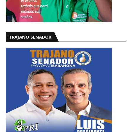
TRAJANO SENADOR