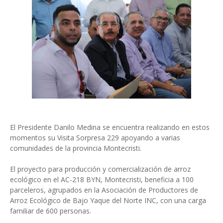
El Presidente Danilo Medina se encuentra realizando en estos
momentos su Visita Sorpresa 229 apoyando a varias
comunidades de la provincia Montecristi.
El proyecto para producción y comercialización de arroz
ecológico en el AC-218 BYN, Montecristi, beneficia a 100
parceleros, agrupados en la Asociación de Productores de
Arroz Ecológico de Bajo Yaque del Norte INC, con una carga
familiar de 600 personas.