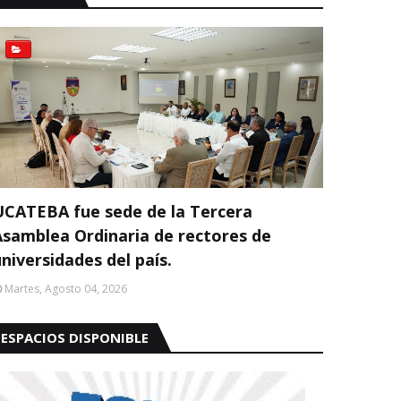
UCATEBA fue sede de la Tercera
Asamblea Ordinaria de rectores de
niversidades del país.
Martes, Agosto 04, 2026
ESPACIOS DISPONIBLE