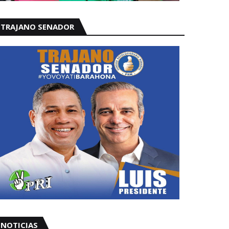
TRAJANO SENADOR
NOTICIAS