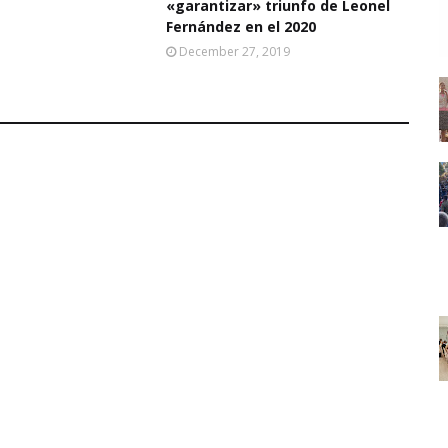
«garantizar» triunfo de Leonel
Fernández en el 2020
December 27, 2019