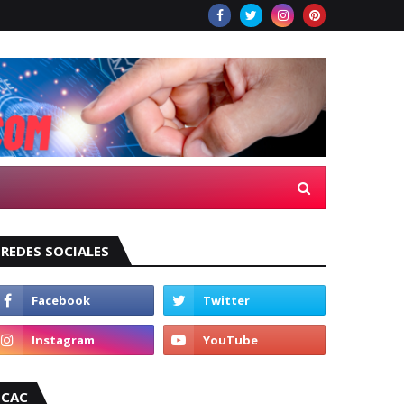
REDES SOCIALES
CAC