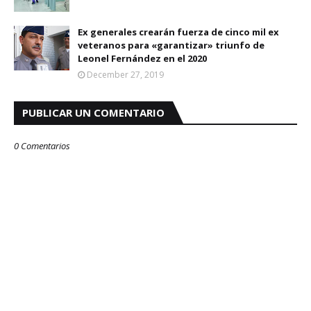
Ex generales crearán fuerza de cinco mil ex
veteranos para «garantizar» triunfo de
Leonel Fernández en el 2020
December 27, 2019
PUBLICAR UN COMENTARIO
0 Comentarios