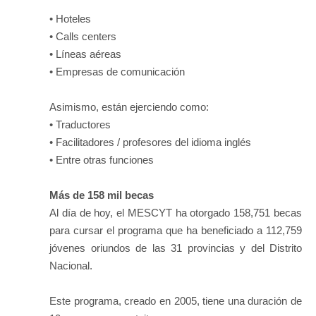
• Hoteles
• Calls centers
• Líneas aéreas
• Empresas de comunicación
Asimismo, están ejerciendo como:
• Traductores
• Facilitadores / profesores del idioma inglés
• Entre otras funciones
Más de 158 mil becas
Al día de hoy, el MESCYT ha otorgado 158,751 becas
para cursar el programa que ha beneficiado a 112,759
jóvenes oriundos de las 31 provincias y del Distrito
Nacional.
Este programa, creado en 2005, tiene una duración de