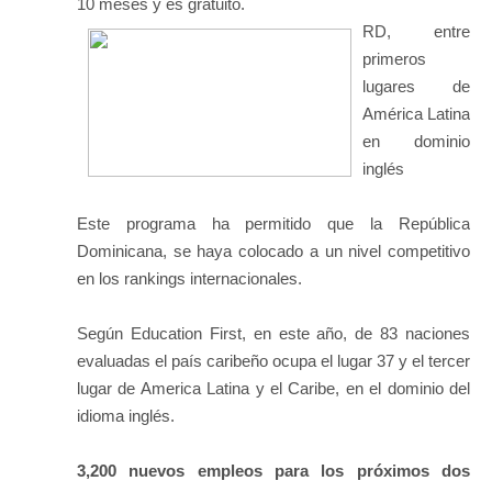
10 meses y es gratuito.
RD, entre
primeros
lugares de
América Latina
en dominio
inglés
Este programa ha permitido que la República
Dominicana, se haya colocado a un nivel competitivo
en los rankings internacionales.
Según Education First, en este año, de 83 naciones
evaluadas el país caribeño ocupa el lugar 37 y el tercer
lugar de America Latina y el Caribe, en el dominio del
idioma inglés.
3,200 nuevos empleos para los próximos dos