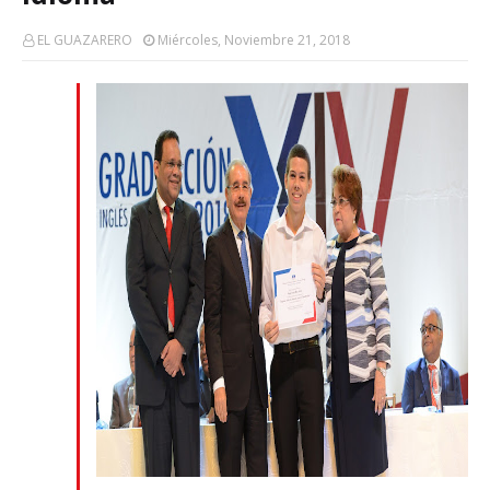
EL GUAZARERO
Miércoles, Noviembre 21, 2018