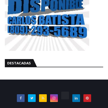
DESTACADAS