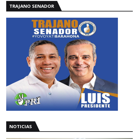
TRAJANO SENADOR
NOTICIAS