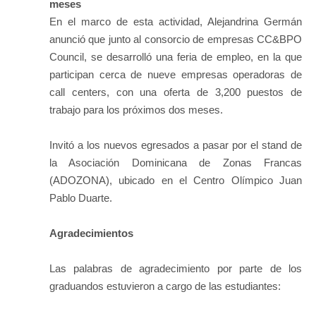
meses
En el marco de esta actividad, Alejandrina Germán
anunció que junto al consorcio de empresas CC&BPO
Council, se desarrolló una feria de empleo, en la que
participan cerca de nueve empresas operadoras de
call centers, con una oferta de 3,200 puestos de
trabajo para los próximos dos meses.
Invitó a los nuevos egresados a pasar por el stand de
la Asociación Dominicana de Zonas Francas
(ADOZONA), ubicado en el Centro Olímpico Juan
Pablo Duarte.
Agradecimientos
Las palabras de agradecimiento por parte de los
graduandos estuvieron a cargo de las estudiantes: