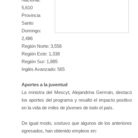
5,610
Provincia
Santo
Domingo:
2,486
Región Norte: 3,558
Región Este: 1,338
Región Sur: 1,885
Inglés Avanzado: 565
Aportes a la juventud
La ministra del Mescyt, Alejandrina Germán, destacó
los aportes del programa y resaltó el impacto positivo
en la vida de miles de jóvenes de todo el país.
De igual modo, sostuvo que algunos de los anteriores
egresados, han obtenido empleos en: