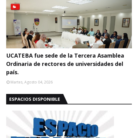
UCATEBA fue sede de la Tercera Asamblea
Ordinaria de rectores de universidades del
país.
Martes, Agosto 04, 2026
ESPACIOS DISPONIBLE