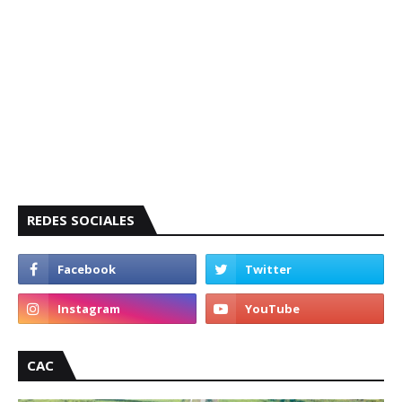
REDES SOCIALES
CAC