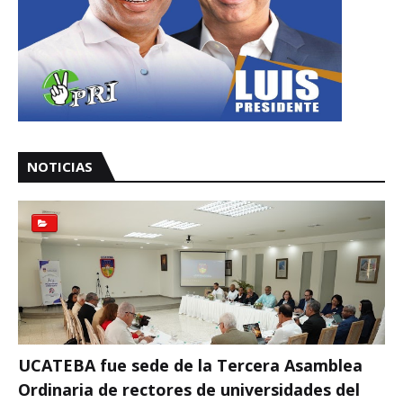
NOTICIAS
UCATEBA fue sede de la Tercera Asamblea
Ordinaria de rectores de universidades del