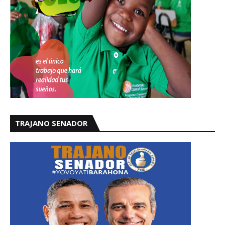
TRAJANO SENADOR