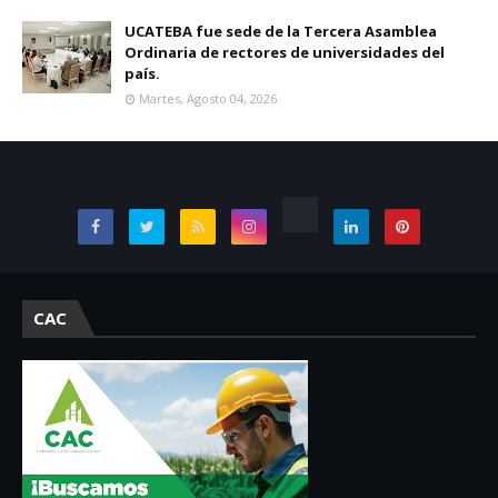
UCATEBA fue sede de la Tercera Asamblea
Ordinaria de rectores de universidades del
país.
Martes, Agosto 04, 2026
CAC