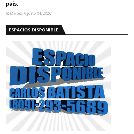
país.
Martes, Agosto 04, 2026
ESPACIOS DISPONIBLE