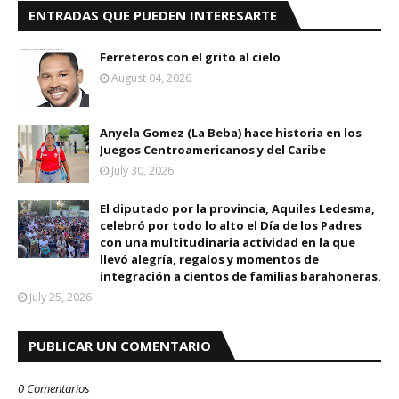
ENTRADAS QUE PUEDEN INTERESARTE
Ferreteros con el grito al cielo
August 04, 2026
Anyela Gomez (La Beba) hace historia en los
Juegos Centroamericanos y del Caribe
July 30, 2026
El diputado por la provincia, Aquiles Ledesma,
celebró por todo lo alto el Día de los Padres
con una multitudinaria actividad en la que
llevó alegría, regalos y momentos de
integración a cientos de familias barahoneras.
July 25, 2026
PUBLICAR UN COMENTARIO
0 Comentarios