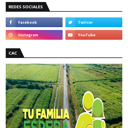
REDES SOCIALES
CAC