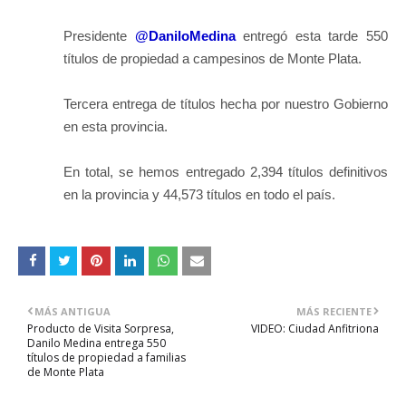
Presidente
@DaniloMedina
entregó esta tarde 550
títulos de propiedad a campesinos de Monte Plata.
Tercera entrega de títulos hecha por nuestro Gobierno
en esta provincia.
En total, se hemos entregado 2,394 títulos definitivos
en la provincia y 44,573 títulos en todo el país.
MÁS ANTIGUA
MÁS RECIENTE
Producto de Visita Sorpresa,
VIDEO: Ciudad Anfitriona
Danilo Medina entrega 550
títulos de propiedad a familias
de Monte Plata