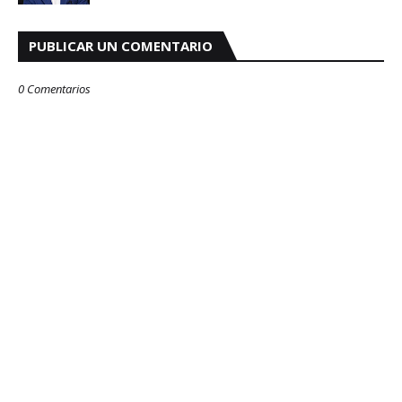
PUBLICAR UN COMENTARIO
0 Comentarios