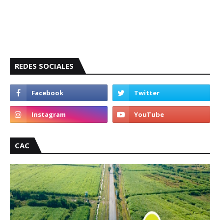
REDES SOCIALES
CAC