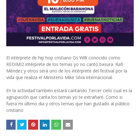
El intérprete de hip hop cristiano Gs Willi conocido como
REDIMI2 intérprete de los temas yo no canto basura. Rafi
Méndez y otros será uno de los intérprete del festival por la
vida que realiza el Ministerio Mike Silva internacional.
En la actividad también estará cantando Tercer cielo cual es la
agrupación que canta los temas yo te extrañaré. Como si
fuera mi último dia y otros temas que han gustado al público
cristiano