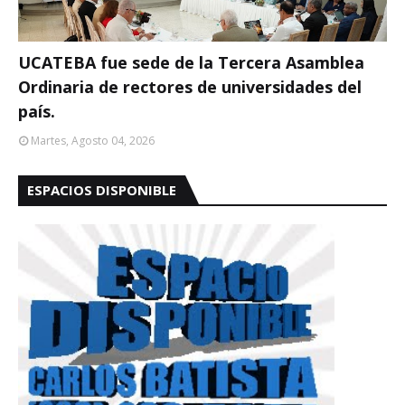
UCATEBA fue sede de la Tercera Asamblea
Ordinaria de rectores de universidades del
país.
Martes, Agosto 04, 2026
ESPACIOS DISPONIBLE