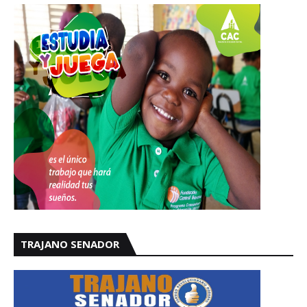
TRAJANO SENADOR