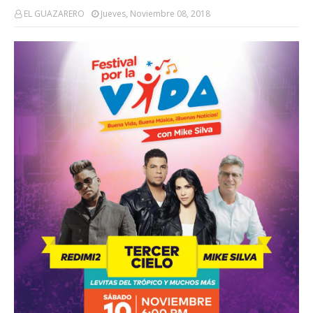
EL GUAZARERO
Jueves, Noviembre 08, 2018