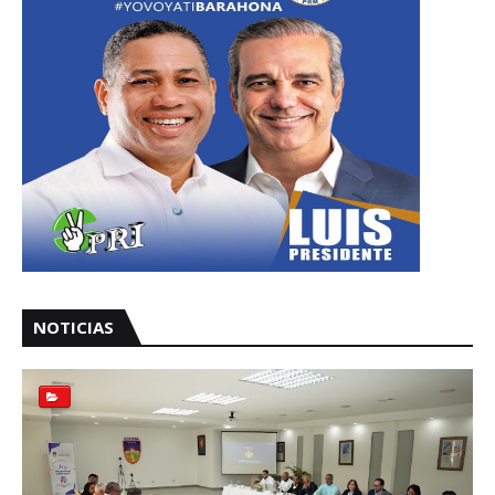
NOTICIAS