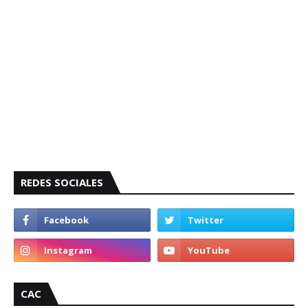
REDES SOCIALES
CAC