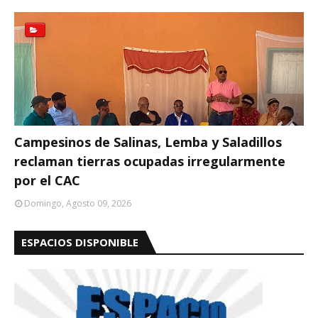
Campesinos de Salinas, Lemba y Saladillos
reclaman tierras ocupadas irregularmente
por el CAC
Domingo, Agosto 09, 2026
ESPACIOS DISPONIBLE