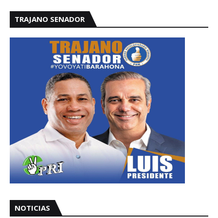
TRAJANO SENADOR
NOTICIAS