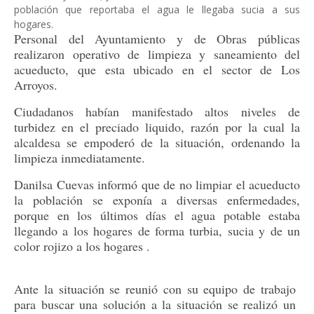
población que reportaba el agua le llegaba sucia a sus
hogares.
Personal del Ayuntamiento y de Obras públicas
realizaron operativo de limpieza y saneamiento del
acueducto, que esta ubicado en el sector de Los
Arroyos.
Ciudadanos habían manifestado altos niveles de
turbidez en el preciado liquido, razón por la cual la
alcaldesa se empoderó de la situación, ordenando la
limpieza inmediatamente.
Danilsa Cuevas informó que de no limpiar el acueducto
la población se exponía a diversas enfermedades,
porque en los últimos días el agua potable estaba
llegando a los hogares de forma turbia, sucia y de un
color rojizo a los hogares .
Ante la situación se reunió con su equipo de trabajo
para buscar una solución a la situación se realizó un