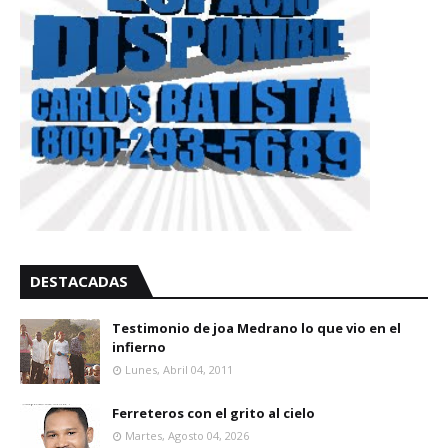
DESTACADAS
Testimonio de joa Medrano lo que vio en el
infierno
Lunes, Abril 04, 2011
Ferreteros con el grito al cielo
Martes, Agosto 04, 2026