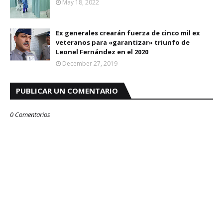
May 18, 2022
Ex generales crearán fuerza de cinco mil ex
veteranos para «garantizar» triunfo de
Leonel Fernández en el 2020
December 27, 2019
PUBLICAR UN COMENTARIO
0 Comentarios