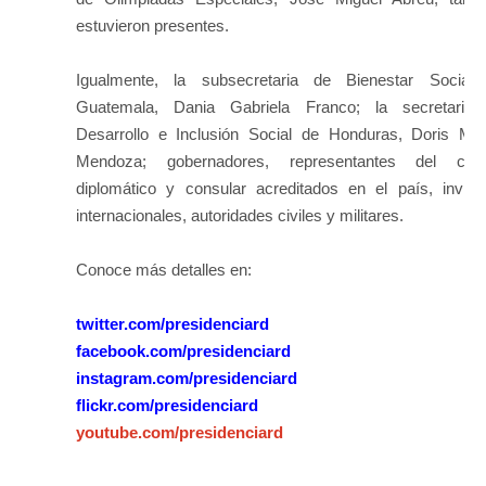
estuvieron presentes.
Igualmente, la subsecretaria de Bienestar Social
Guatemala, Dania Gabriela Franco; la secretaria
Desarrollo e Inclusión Social de Honduras, Doris May
Mendoza; gobernadores, representantes del cue
diplomático y consular acreditados en el país, invita
internacionales, autoridades civiles y militares.
Conoce más detalles en:
twitter.com/presidenciard
facebook.com/presidenciard
instagram.com/presidenciard
flickr.com/presidenciard
youtube.com/presidenciard