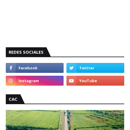
REDES SOCIALES
CAC