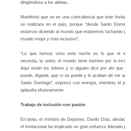
dirigiéndose a los atletas.
Manifestó que no es una coincidencia que este Invitacio
se realizara en el país, porque “desde Santo Domingo
estamos diciendo al mundo que estaremos luchando por
mundo mejor y más inclusivo”.
“Lo que hemos visto esta noche es lo que el mu
necesita, la unión, el mundo tiene hambre por la inclusi
Aquí están los líderes y si alguien dice por ahí que no
puede, díganle, que si se puede y lo acaban de ver aquí
Santo Domingo”, expresó con energía, mientras el públ
aplaudía efusivamente.
Trabajo de inclusión con pasión
En tanto, el ministro de Deportes, Danilo Díaz, destacó 
el Invitacional ha implicado un gran esfuerzo liderado por