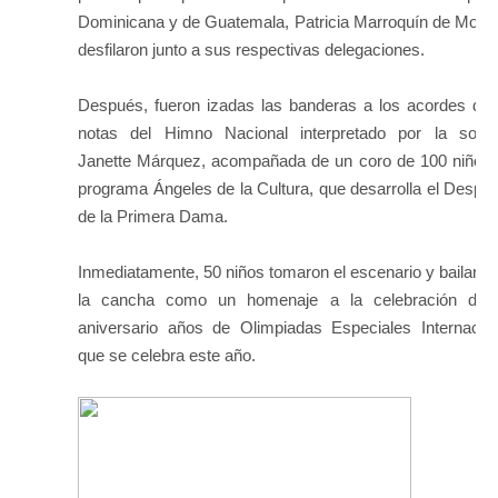
Dominicana y de Guatemala, Patricia Marroquín de Moral
desfilaron junto a sus respectivas delegaciones.
Después, fueron izadas las banderas a los acordes de 
notas del Himno Nacional interpretado por la sopr
Janette Márquez, acompañada de un coro de 100 niños 
programa Ángeles de la Cultura, que desarrolla el Despa
de la Primera Dama.
Inmediatamente, 50 niños tomaron el escenario y bailaron
la cancha como un homenaje a la celebración del
aniversario años de Olimpiadas Especiales Internacion
que se celebra este año.