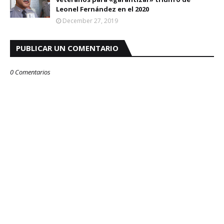
Leonel Fernández en el 2020
December 27, 2019
PUBLICAR UN COMENTARIO
0 Comentarios