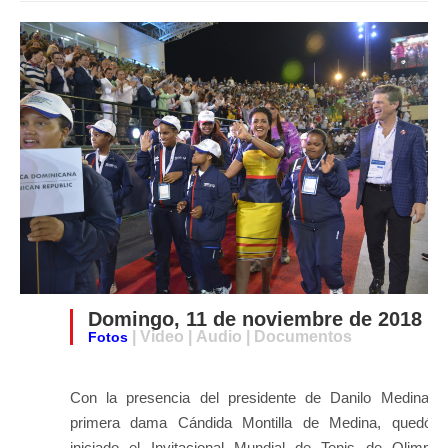
Domingo, 11 de noviembre de 2018
| Video | Audio | Documentos
Fotos
Con la presencia del presidente de Danilo Medina y
primera dama Cándida Montilla de Medina, quedó 
iniciado el Invitacional Mundial de Tenis de Olimpia