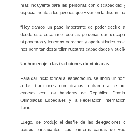
más incluyente para las personas con discapacidad y 
especialmente a los jovenes que viven en la discriminació
“Hoy damos un paso importante de poder decirle al p
desde este escenario que las personas con discapacid
sí podemos y tenemos derechos y oportunidades reales 
nos permitan desarrollar nuestras capacidades y sueños”
Un homenaje a las tradiciones dominicanas
Para dar inicio formal al espectáculo, se rindió un homen
a las tradiciones dominicanas, entraron al estadio 
cadetes con las banderas de República Dominica
Olimpiadas Especiales y la Federación Internacional
Tenis.
Luego, se produjo el desfile de las delegaciones de 
países participantes. Las primeras damas de Repúbl