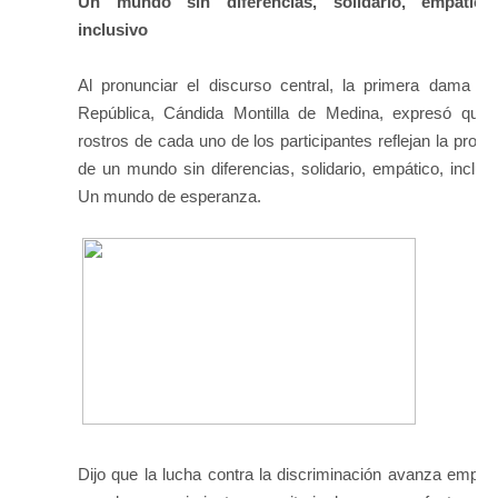
Un mundo sin diferencias, solidario, empátic
inclusivo
Al pronunciar el discurso central, la primera dama de
República, Cándida Montilla de Medina, expresó que 
rostros de cada uno de los participantes reflejan la prom
de un mundo sin diferencias, solidario, empático, inclusi
Un mundo de esperanza.
Dijo que la lucha contra la discriminación avanza empuj