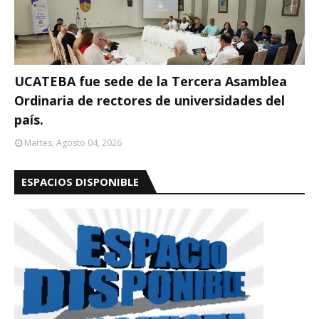
UCATEBA fue sede de la Tercera Asamblea
Ordinaria de rectores de universidades del
país.
Martes, Agosto 04, 2026
ESPACIOS DISPONIBLE