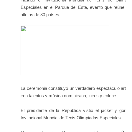
Especiales en el Parque del Este, evento que reúne a 
atletas de 30 países.
La ceremonia constituyó un verdadero espectáculo artísti
con talentos y música dominicana, luces y colores.
El presidente de la República vistió el jacket y gorra 
Invitacional Mundial de Tenis Olimpiadas Especiales.