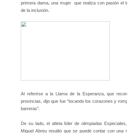
primera dama, una mujer que realiza con pasión el trab
de la inclusión.
Al referirse a la Llama de la Esperanza, que recorrió
provincias, dijo que fue “tocando los corazones y rompie
barreras”.
De su lado, el atleta líder de olimpiadas Especiales, J
Miguel Abreu resaltó que se puede contar con una nac