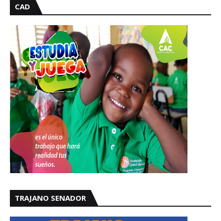
CAD
TRAJANO SENADOR