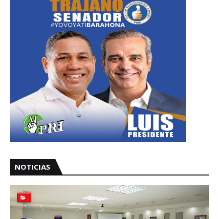
NOTICIAS