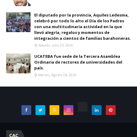
El diputado por la provincia, Aquiles Ledesma,
celebró por todo lo alto el Día de los Padres
con una multitudinaria actividad en la que
llevó alegría, regalos y momentos de
integración a cientos de familias barahoneras.
Sábado, Julio 25, 2026
UCATEBA fue sede de la Tercera Asamblea
Ordinaria de rectores de universidades del
país.
Martes, Agosto 04, 2026
CAC