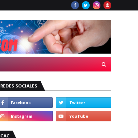
REDES SOCIALES
CAC