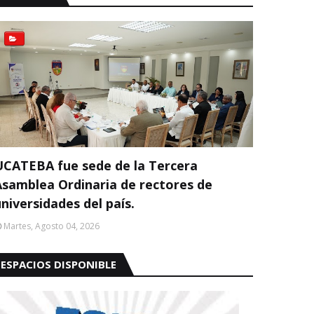
UCATEBA fue sede de la Tercera
Asamblea Ordinaria de rectores de
niversidades del país.
Martes, Agosto 04, 2026
ESPACIOS DISPONIBLE