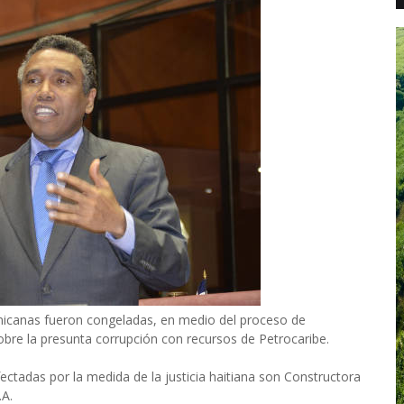
nicanas fueron congeladas, en medio del proceso de
sobre la presunta corrupción con recursos de Petrocaribe.
ctadas por la medida de la justicia haitiana son Constructora
.A.