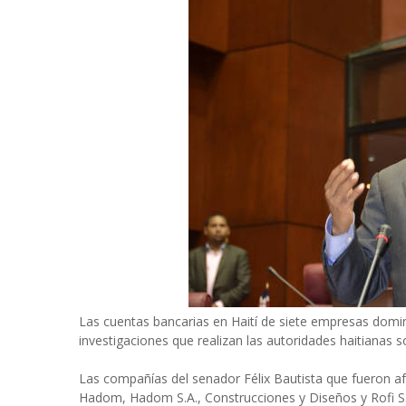
Las cuentas bancarias en Haití de siete empresas domi
investigaciones que realizan las autoridades haitianas 
Las compañías del senador Félix Bautista que fueron afe
Hadom, Hadom S.A., Construcciones y Diseños y Rofi S