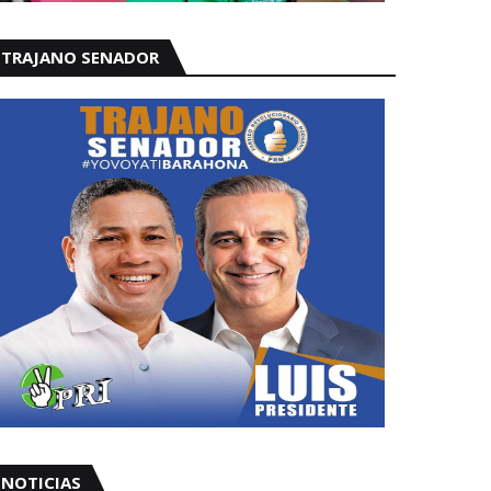
TRAJANO SENADOR
NOTICIAS