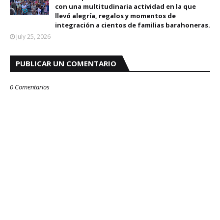
con una multitudinaria actividad en la que
llevó alegría, regalos y momentos de
integración a cientos de familias barahoneras.
July 25, 2026
PUBLICAR UN COMENTARIO
0 Comentarios