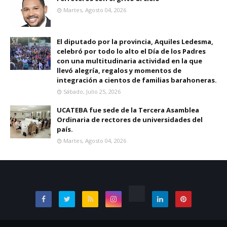
Martes, Agosto 04, 2026
El diputado por la provincia, Aquiles Ledesma,
celebró por todo lo alto el Día de los Padres
con una multitudinaria actividad en la que
llevó alegría, regalos y momentos de
integración a cientos de familias barahoneras.
Sábado, Julio 25, 2026
UCATEBA fue sede de la Tercera Asamblea
Ordinaria de rectores de universidades del
país.
Martes, Agosto 04, 2026