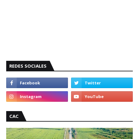
REDES SOCIALES
CAC