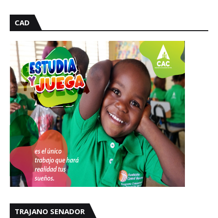
CAD
TRAJANO SENADOR