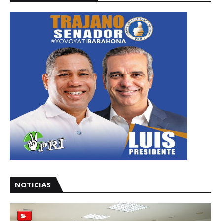
NOTICIAS