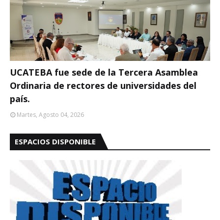
UCATEBA fue sede de la Tercera Asamblea
Ordinaria de rectores de universidades del
país.
Martes, Agosto 04, 2026
ESPACIOS DISPONIBLE