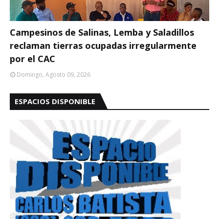
Campesinos de Salinas, Lemba y Saladillos
reclaman tierras ocupadas irregularmente
por el CAC
Domingo, Agosto 09, 2026
ESPACIOS DISPONIBLE