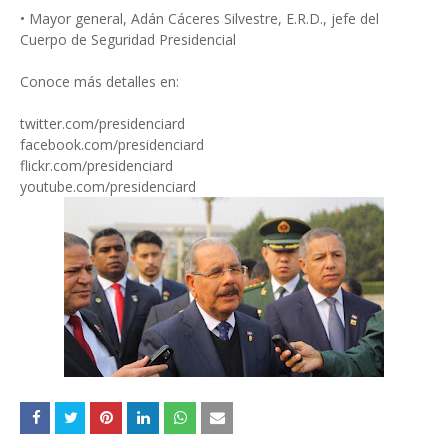
• Mayor general, Adán Cáceres Silvestre, E.R.D., jefe del
Cuerpo de Seguridad Presidencial
Conoce más detalles en:
twitter.com/presidenciard
facebook.com/presidenciard
flickr.com/presidenciard
youtube.com/presidenciard