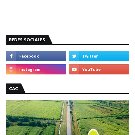
REDES SOCIALES
CAC