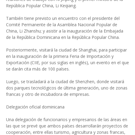
República Popular China, Li Keqiang.
También tiene previsto un encuentro con el presidente del
Comité Permanente de la Asamblea Nacional Popular de
China, Li Zhanshu; y asistir a la inauguración de la Embajada
de la República Dominicana en la República Popular China.
Posteriormente, visitará la ciudad de Shanghai, para participar
en la inauguración de la primera Feria de Importación y
Exportación (CIIE, por sus siglas en inglés), un evento en el que
se darán cita más de 100 países.
Luego, se trasladará a la ciudad de Shenzhen, donde visitará
dos parques tecnológicos de última generación, uno de zonas
francas y otro de incubadora de empresas.
Delegación oficial dominicana
Una delegación de funcionarios y empresarios de las áreas en
las que se prevé que ambos países desarrollarán proyectos de
cooperación, entre ellas turismo, agricultura y zonas francas,