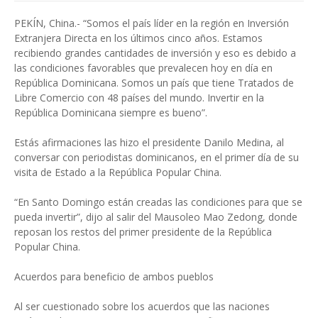
PEKÍN, China.- “Somos el país líder en la región en Inversión
Extranjera Directa en los últimos cinco años. Estamos
recibiendo grandes cantidades de inversión y eso es debido a
las condiciones favorables que prevalecen hoy en día en
República Dominicana. Somos un país que tiene Tratados de
Libre Comercio con 48 países del mundo. Invertir en la
República Dominicana siempre es bueno”.
Estás afirmaciones las hizo el presidente Danilo Medina, al
conversar con periodistas dominicanos, en el primer día de su
visita de Estado a la República Popular China.
“En Santo Domingo están creadas las condiciones para que se
pueda invertir”, dijo al salir del Mausoleo Mao Zedong, donde
reposan los restos del primer presidente de la República
Popular China.
Acuerdos para beneficio de ambos pueblos
Al ser cuestionado sobre los acuerdos que las naciones