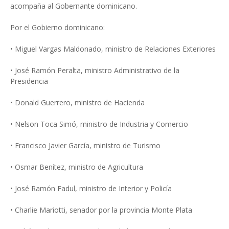
acompaña al Gobernante dominicano.
Por el Gobierno dominicano:
• Miguel Vargas Maldonado, ministro de Relaciones Exteriores
• José Ramón Peralta, ministro Administrativo de la
Presidencia
• Donald Guerrero, ministro de Hacienda
• Nelson Toca Simó, ministro de Industria y Comercio
• Francisco Javier García, ministro de Turismo
• Osmar Benítez, ministro de Agricultura
• José Ramón Fadul, ministro de Interior y Policía
• Charlie Mariotti, senador por la provincia Monte Plata