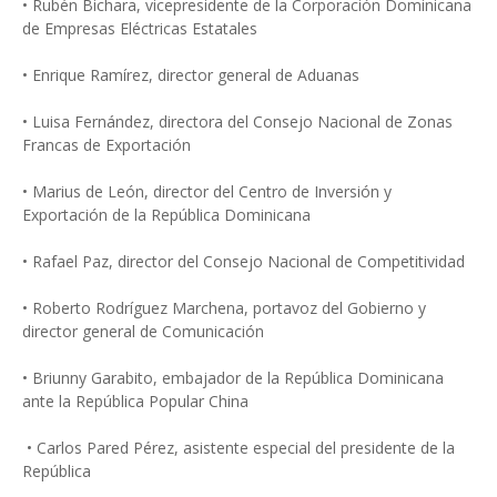
• Rubén Bichara, vicepresidente de la Corporación Dominicana
de Empresas Eléctricas Estatales
• Enrique Ramírez, director general de Aduanas
• Luisa Fernández, directora del Consejo Nacional de Zonas
Francas de Exportación
• Marius de León, director del Centro de Inversión y
Exportación de la República Dominicana
• Rafael Paz, director del Consejo Nacional de Competitividad
• Roberto Rodríguez Marchena, portavoz del Gobierno y
director general de Comunicación
• Briunny Garabito, embajador de la República Dominicana
ante la República Popular China
• Carlos Pared Pérez, asistente especial del presidente de la
República