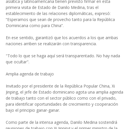
asiática y latinoamericana tienen previsto firmar en esta
primera visita de Estado de Danilo Medina, tras el
establecimiento de las relaciones diplomáticas, expresó:
“Esperamos que sean de provecho tanto para la República
Dominicana como para China”.
En ese sentido, garantizó que los acuerdos a los que ambas
naciones arriben se realizarán con transparencia.
"Todo lo que se haga aquí será transparentado. No hay nada
que ocultar".
Amplia agenda de trabajo
Invitado por el presidente de la República Popular China, Xi
Jinping, el jefe de Estado dominicano agota una amplia agenda
de trabajo tanto con el sector público como con el privado,
para identificar oportunidades de crecimiento y cooperación
bajo el principio ganar-ganar.
Como parte de la intensa agenda, Danilo Medina sostendrá
reuniones de trabajo con Xi Jinping y el primer ministro de la