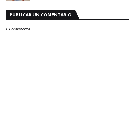
PUBLICAR UN COMENTARIO
0 Comentarios