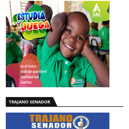
TRAJANO SENADOR