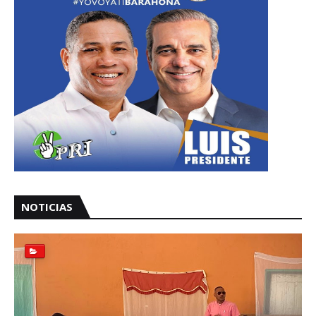
NOTICIAS