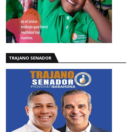
TRAJANO SENADOR