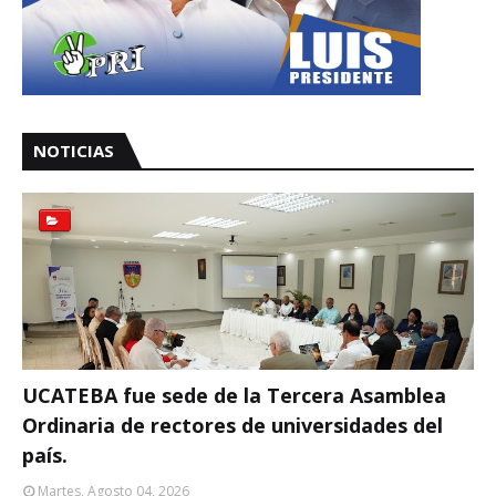
NOTICIAS
UCATEBA fue sede de la Tercera Asamblea
Ordinaria de rectores de universidades del
país.
Martes, Agosto 04, 2026