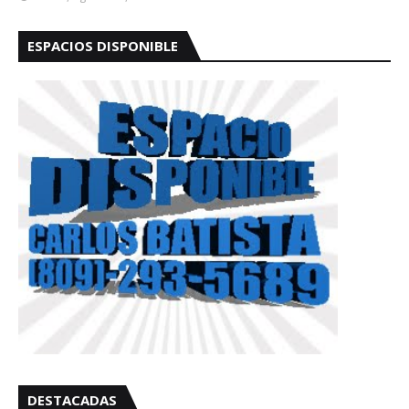
ESPACIOS DISPONIBLE
DESTACADAS