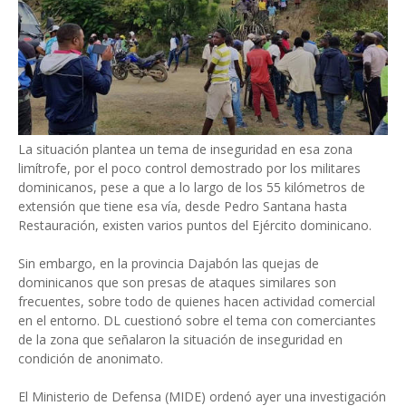
La situación plantea un tema de inseguridad en esa zona
limítrofe, por el poco control demostrado por los militares
dominicanos, pese a que a lo largo de los 55 kilómetros de
extensión que tiene esa vía, desde Pedro Santana hasta
Restauración, existen varios puntos del Ejército dominicano.
Sin embargo, en la provincia Dajabón las quejas de
dominicanos que son presas de ataques similares son
frecuentes, sobre todo de quienes hacen actividad comercial
en el entorno. DL cuestionó sobre el tema con comerciantes
de la zona que señalaron la situación de inseguridad en
condición de anonimato.
El Ministerio de Defensa (MIDE) ordenó ayer una investigación