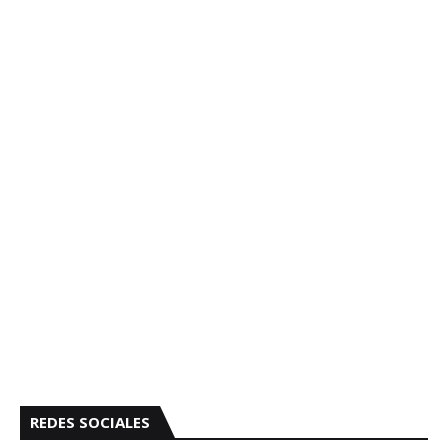
REDES SOCIALES