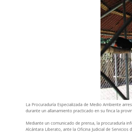
La Procuraduría Especializada de Medio Ambiente arres
durante un allanamiento practicado en su finca la provi
Mediante un comunicado de prensa, la procuraduría inf
Alcántara Liberato, ante la Oficina Judicial de Servicio