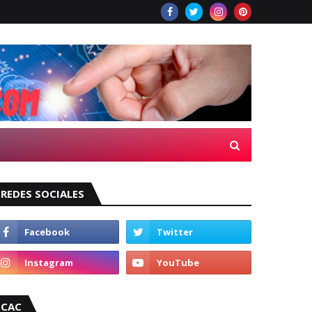
REDES SOCIALES
CAC