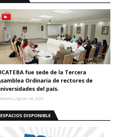
UCATEBA fue sede de la Tercera
Asamblea Ordinaria de rectores de
niversidades del país.
Martes, Agosto 04, 2026
ESPACIOS DISPONIBLE