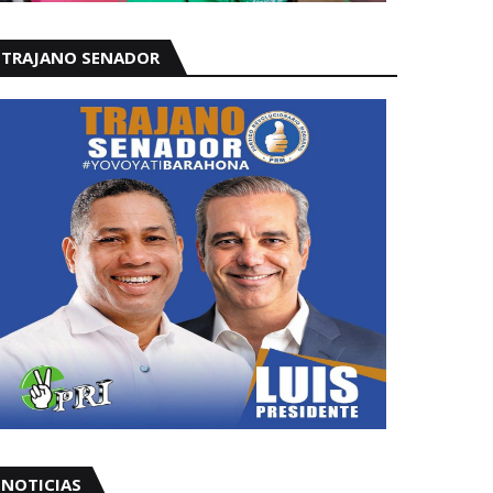
TRAJANO SENADOR
NOTICIAS