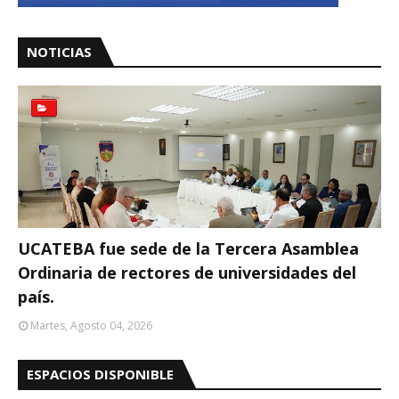
NOTICIAS
UCATEBA fue sede de la Tercera Asamblea
Ordinaria de rectores de universidades del
país.
Martes, Agosto 04, 2026
ESPACIOS DISPONIBLE