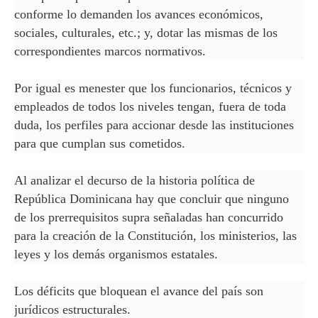
conforme lo demanden los avances económicos,
sociales, culturales, etc.; y, dotar las mismas de los
correspondientes marcos normativos.
Por igual es menester que los funcionarios, técnicos y
empleados de todos los niveles tengan, fuera de toda
duda, los perfiles para accionar desde las instituciones
para que cumplan sus cometidos.
Al analizar el decurso de la historia política de
República Dominicana hay que concluir que ninguno
de los prerrequisitos supra señaladas han concurrido
para la creación de la Constitución, los ministerios, las
leyes y los demás organismos estatales.
Los déficits que bloquean el avance del país son
jurídicos estructurales.