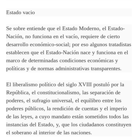
Estado vacio
Se sobre entiende que el Estado Moderno, el Estado-
Nación, no funciona en el vacío, requiere de cierto
desarrollo económico-social; por eso algunos tratadistas
establecen que el Estado-Nación nace y funciona en el
marco de determinadas condiciones económicas y
políticas y de normas administrativas transparentes.
El liberalismo político del siglo XVIII postuló por la
República, el constitucionalismo, las separación de
poderes, el sufragio universal, el equilibro entre los
poderes públicos, la rendición de cuentas y el imperio
de las leyes, a cuyo mandato están sometidos todos las
instancias del Estado, y, que los ciudadanos constituyen
el soberano al interior de las naciones.