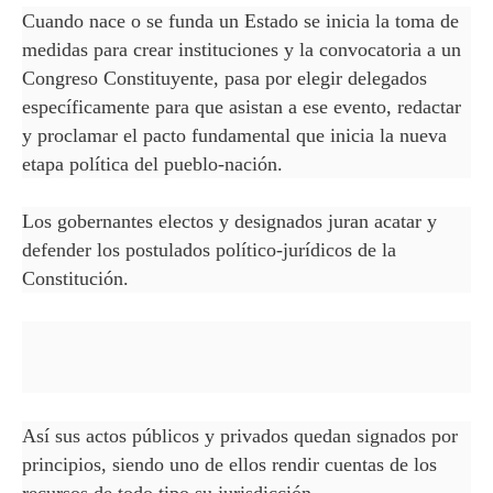
Cuando nace o se funda un Estado se inicia la toma de
medidas para crear instituciones y la convocatoria a un
Congreso Constituyente, pasa por elegir delegados
específicamente para que asistan a ese evento, redactar
y proclamar el pacto fundamental que inicia la nueva
etapa política del pueblo-nación.
Los gobernantes electos y designados juran acatar y
defender los postulados político-jurídicos de la
Constitución.
Así sus actos públicos y privados quedan signados por
principios, siendo uno de ellos rendir cuentas de los
recursos de todo tipo su jurisdicción.