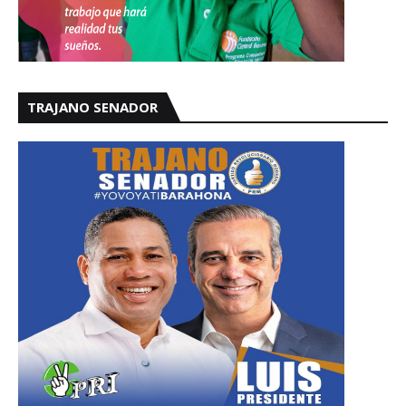
TRAJANO SENADOR