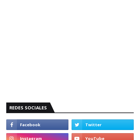
REDES SOCIALES