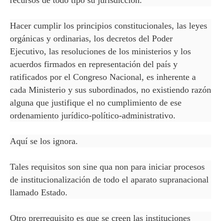
Hacer cumplir los principios constitucionales, las leyes
orgánicas y ordinarias, los decretos del Poder
Ejecutivo, las resoluciones de los ministerios y los
acuerdos firmados en representación del país y
ratificados por el Congreso Nacional, es inherente a
cada Ministerio y sus subordinados, no existiendo razón
alguna que justifique el no cumplimiento de ese
ordenamiento jurídico-político-administrativo.
Aquí se los ignora.
Tales requisitos son sine qua non para iniciar procesos
de institucionalización de todo el aparato supranacional
llamado Estado.
Otro prerrequisito es que se creen las instituciones