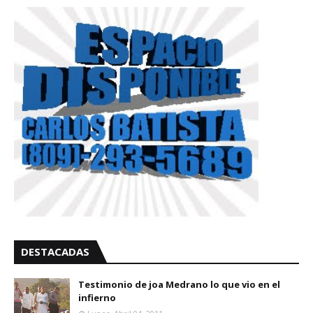
DESTACADAS
Testimonio de joa Medrano lo que vio en el
infierno