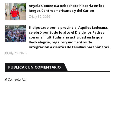
Anyela Gomez (La Beba) hace historia en los
Juegos Centroamericanos y del Caribe
July 30, 2026
El diputado por la provincia, Aquiles Ledesma,
celebró por todo lo alto el Día de los Padres
con una multitudinaria actividad en la que
llevó alegría, regalos y momentos de
integración a cientos de familias barahoneras.
July 25, 2026
PUBLICAR UN COMENTARIO
0 Comentarios