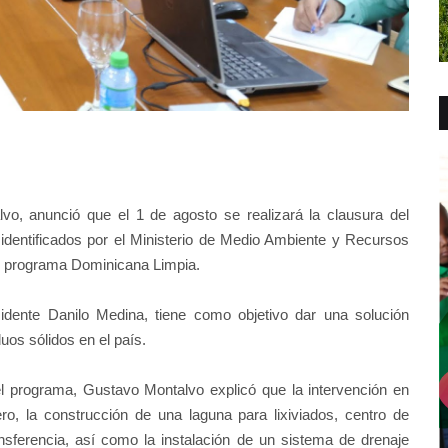
lvo, anunció que el 1 de agosto se realizará la clausura del
s identificados por el Ministerio de Medio Ambiente y Recursos
el programa Dominicana Limpia.
sidente Danilo Medina, tiene como objetivo dar una solución
uos sólidos en el país.
el programa, Gustavo Montalvo explicó que la intervención en
dero, la construcción de una laguna para lixiviados, centro de
nsferencia, así como la instalación de un sistema de drenaje