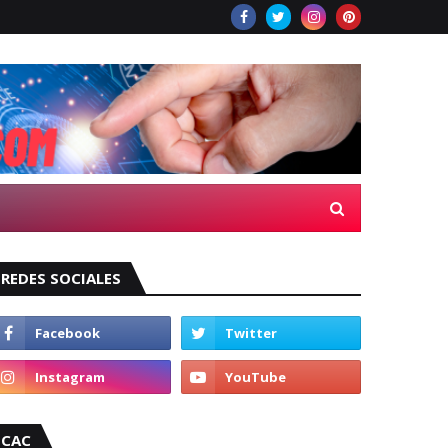
REDES SOCIALES
CAC