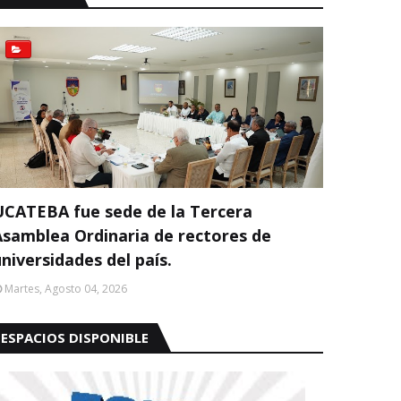
UCATEBA fue sede de la Tercera
Asamblea Ordinaria de rectores de
niversidades del país.
Martes, Agosto 04, 2026
ESPACIOS DISPONIBLE