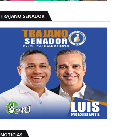
TRAJANO SENADOR
NOTICIAS