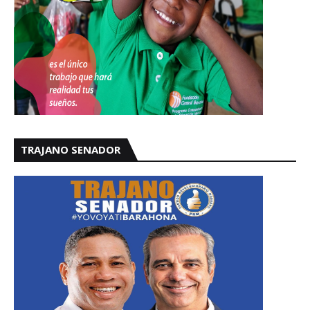
TRAJANO SENADOR