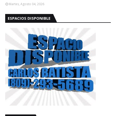
Martes, Agosto 04, 2026
ESPACIOS DISPONIBLE