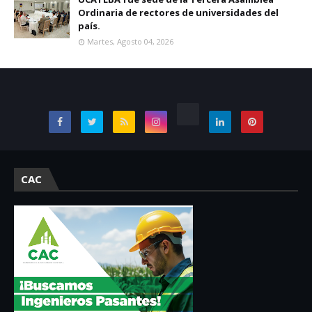
Ordinaria de rectores de universidades del
país.
Martes, Agosto 04, 2026
CAC