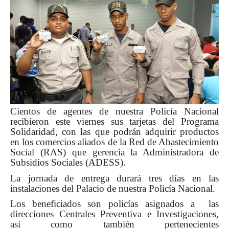
Cientos de agentes de nuestra Policía Nacional
recibieron este viernes sus tarjetas del Programa
Solidaridad, con las que podrán adquirir productos
en los comercios aliados de la Red de Abastecimiento
Social (RAS) que gerencia la Administradora de
Subsidios Sociales (ADESS).
La jornada de entrega durará tres días en las
instalaciones del Palacio de nuestra Policía Nacional.
Los beneficiados son policías asignados a las
direcciones Centrales Preventiva e Investigaciones,
así como también pertenecientes