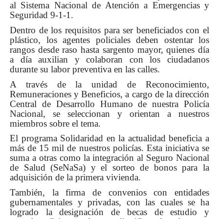
al Sistema Nacional de Atenció
n a Emergencias y
Seguridad 9-1-1.
Dentro de los requisitos para ser beneficiados con el
plástico, los agentes policiales deben ostentar los
rangos desde raso hasta sargento mayor, quienes día
a día auxilian y colaboran con los ciudadanos
durante su labor preventiva en las calles.
A través de la unidad de Reconocimiento,
Remuneraciones y Beneficios, a cargo de la dirección
Central de Desarrollo Humano de nuestra Policía
Nacional, se seleccionan y orientan a nuestros
miembros sobre el tema.
El programa Solidaridad en la actualidad beneficia a
más de 15 mil de nuestros policías. Esta iniciativa se
suma a otras como la integración al Seguro Nacional
de Salud (SeNaSa) y el sorteo de bonos para la
adquisición de la primera vivienda.
También, la firma de convenios con entidades
gubernamentales y privadas, con las cuales se ha
logrado la designación de becas de estudio y