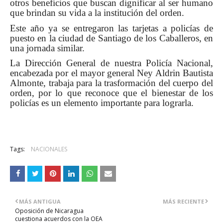
otros beneficios que buscan dignificar al ser humano
que brindan su vida a la institución del orden.
Este año ya se entregaron las tarjetas a policías de
puesto en la ciudad de Santiago de los Caballeros, en
una jornada similar.
La Dirección General de nuestra Policía Nacional,
encabezada por el mayor general Ney Aldrin Bautista
Almonte, trabaja para la trasformación del cuerpo del
orden, por lo que reconoce que el bienestar de los
policías es un elemento importante para lograrla.
Tags:
NACIONALES
MÁS ANTIGUA
MÁS RECIENTE
Oposición de Nicaragua
cuestiona acuerdos con la OEA