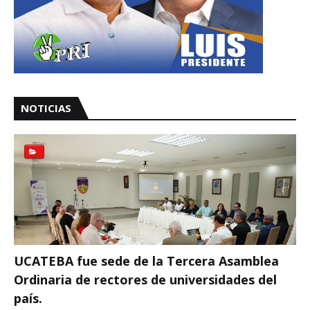
NOTICIAS
UCATEBA fue sede de la Tercera Asamblea
Ordinaria de rectores de universidades del
país.