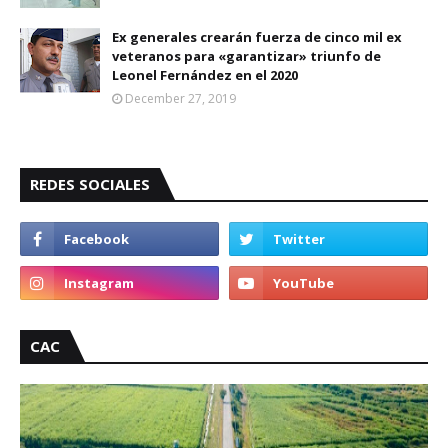
Ex generales crearán fuerza de cinco mil ex
veteranos para «garantizar» triunfo de
Leonel Fernández en el 2020
December 27, 2019
REDES SOCIALES
CAC