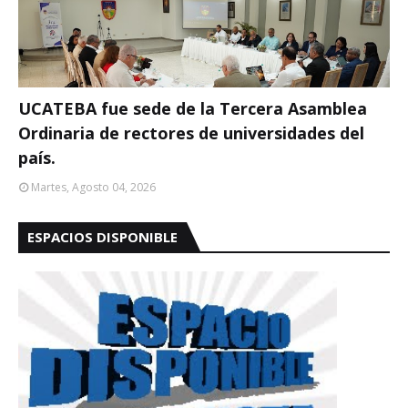
UCATEBA fue sede de la Tercera Asamblea
Ordinaria de rectores de universidades del
país.
Martes, Agosto 04, 2026
ESPACIOS DISPONIBLE