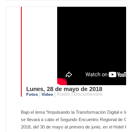
Lunes, 28 de mayo de 2018
|
| Audio | Documentos
Fotos
Video
Bajo el lema “Impulsando la Transformación Digital e In
se llevará a cabo el Segundo Encuentro Regional de C
2018, del 30 de mayo al primero de junio, en el Hotel H