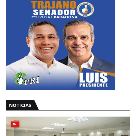
NOTICIAS