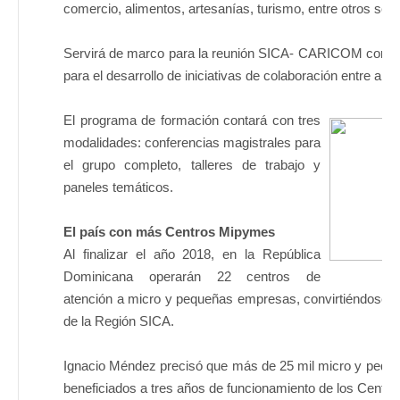
comercio, alimentos, artesanías, turismo, entre otros sect
Servirá de marco para la reunión SICA- CARICOM con el f
para el desarrollo de iniciativas de colaboración entre am
El programa de formación contará con tres
modalidades: conferencias magistrales para
el grupo completo, talleres de trabajo y
paneles temáticos.
El país con más Centros Mipymes
Al finalizar el año 2018, en la República
Dominicana operarán 22 centros de
atención a micro y pequeñas empresas, convirtiéndose e
de la Región SICA.
Ignacio Méndez precisó que más de 25 mil micro y pequ
beneficiados a tres años de funcionamiento de los Centro