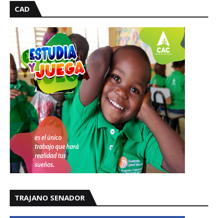
CAD
TRAJANO SENADOR