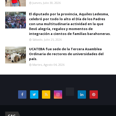
Jueves, Julio 30, 2026
El diputado por la provincia, Aquiles Ledesma,
celebró por todo lo alto el Día de los Padres
con una multitudinaria actividad en la que
llevó alegría, regalos y momentos de
integración a cientos de familias barahoneras.
Sábado, Julio 25, 2026
UCATEBA fue sede de la Tercera Asamblea
Ordinaria de rectores de universidades del
país.
Martes, Agosto 04, 2026
CAC