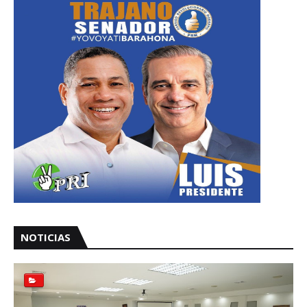
NOTICIAS