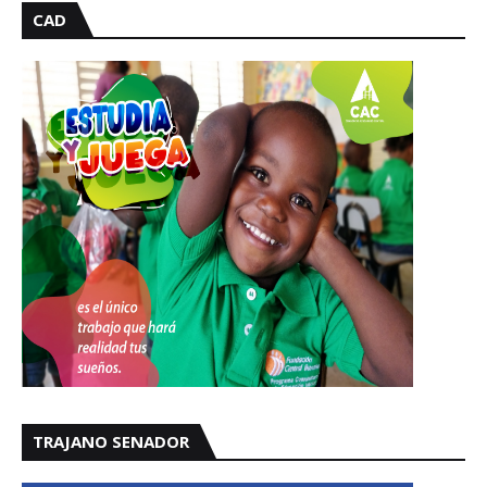
CAD
TRAJANO SENADOR