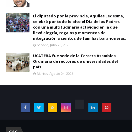
El diputado por la provincia, Aquiles Ledesma,
celebró por todo lo alto el Día de los Padres
con una multitudinaria actividad en la que
llevó alegría, regalos y momentos de
integración a cientos de familias barahoneras.
Sábado, Julio 25, 2026
UCATEBA fue sede de la Tercera Asamblea
Ordinaria de rectores de universidades del
país.
Martes, Agosto 04, 2026
CAC