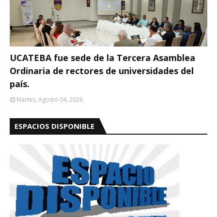
UCATEBA fue sede de la Tercera Asamblea
Ordinaria de rectores de universidades del
país.
Martes, Agosto 04, 2026
ESPACIOS DISPONIBLE