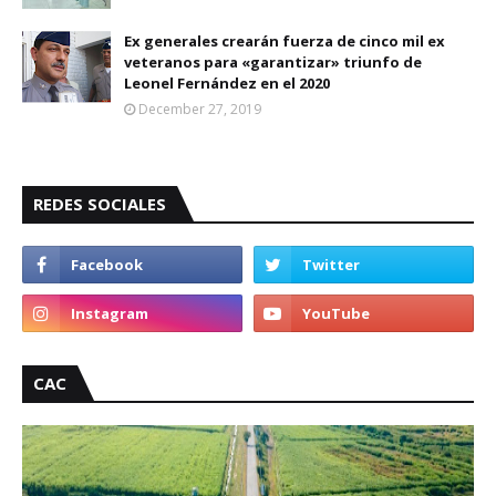
Ex generales crearán fuerza de cinco mil ex
veteranos para «garantizar» triunfo de
Leonel Fernández en el 2020
December 27, 2019
REDES SOCIALES
CAC