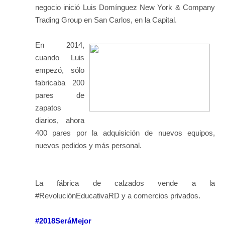
negocio inició Luis Domínguez New York & Company
Trading Group en San Carlos, en la Capital.
En 2014,
cuando Luis
empezó, sólo
fabricaba 200
pares de
zapatos
diarios, ahora
400 pares por la adquisición de nuevos equipos,
nuevos pedidos y más personal.
La fábrica de calzados vende a la
#RevoluciónEducativaRD y a comercios privados.
#
2018SeráMejor