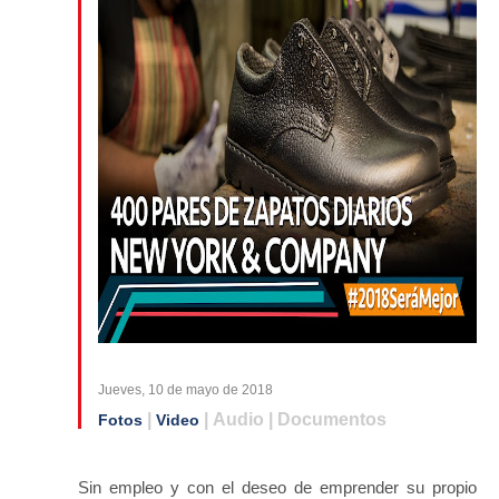
Jueves, 10 de mayo de 2018
|
| Audio | Documentos
Fotos
Video
Sin empleo y con el deseo de emprender su propio