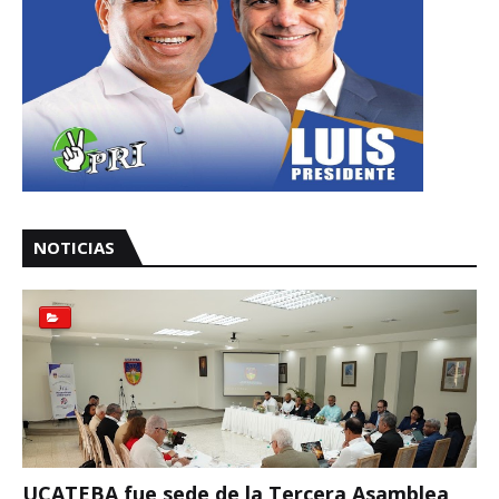
NOTICIAS
UCATEBA fue sede de la Tercera Asamblea