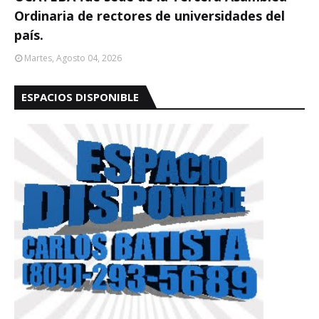
Ordinaria de rectores de universidades del
país.
Martes, Agosto 04, 2026
ESPACIOS DISPONIBLE