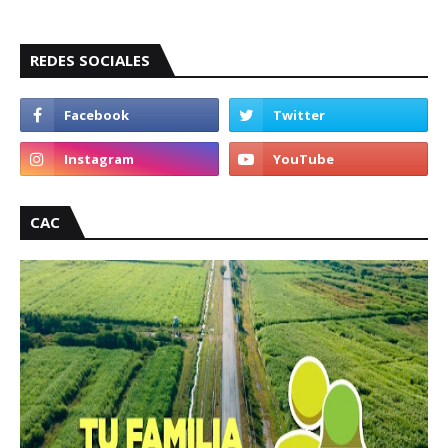
REDES SOCIALES
CAC