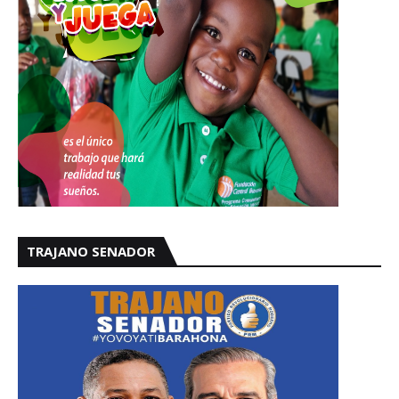
TRAJANO SENADOR