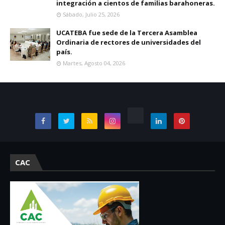
integración a cientos de familias barahoneras.
Sábado, Julio 25, 2026
UCATEBA fue sede de la Tercera Asamblea
Ordinaria de rectores de universidades del
país.
Martes, Agosto 04, 2026
CAC