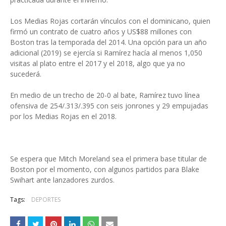
Los Medias Rojas cortarán vínculos con el dominicano, quien
firmó un contrato de cuatro años y US$88 millones con
Boston tras la temporada del 2014. Una opción para un año
adicional (2019) se ejercía si Ramírez hacía al menos 1,050
visitas al plato entre el 2017 y el 2018, algo que ya no
sucederá.
En medio de un trecho de 20-0 al bate, Ramírez tuvo línea
ofensiva de 254/.313/.395 con seis jonrones y 29 empujadas
por los Medias Rojas en el 2018.
Se espera que Mitch Moreland sea el primera base titular de
Boston por el momento, con algunos partidos para Blake
Swihart ante lanzadores zurdos.
Tags:
DEPORTES