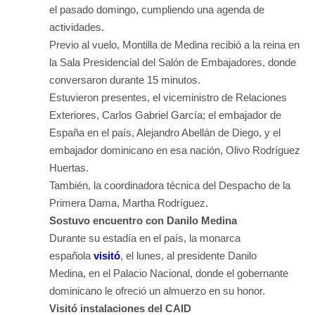
el pasado domingo, cumpliendo una agenda de
actividades.
Previo al vuelo, Montilla de Medina recibió a la reina en
la Sala Presidencial del Salón de Embajadores, donde
conversaron durante 15 minutos.
Estuvieron presentes, el viceministro de Relaciones
Exteriores, Carlos Gabriel García; el embajador de
España en el país, Alejandro Abellán de Diego, y el
embajador dominicano en esa nación, Olivo Rodríguez
Huertas.
También, la coordinadora técnica del Despacho de la
Primera Dama, Martha Rodríguez.
Sostuvo encuentro con Danilo Medina
Durante su estadía en el país, la monarca
española
visitó
, el lunes, al presidente Danilo
Medina, en el Palacio Nacional, donde el gobernante
dominicano le ofreció un almuerzo en su honor.
Visitó instalaciones del CAID