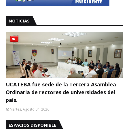
NOTICIAS
UCATEBA fue sede de la Tercera Asamblea
Ordinaria de rectores de universidades del
país.
Martes, Agosto 04, 2026
ESPACIOS DISPONIBLE