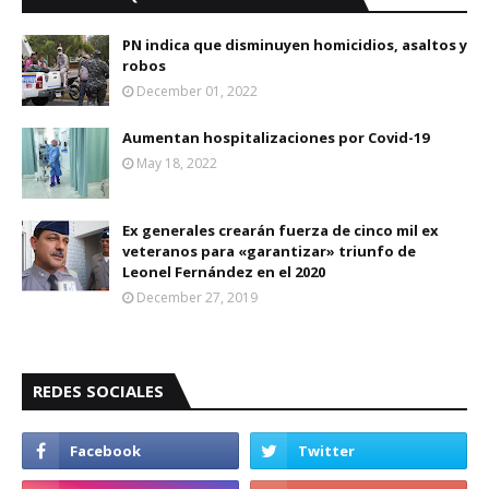
PN indica que disminuyen homicidios, asaltos y
robos
December 01, 2022
Aumentan hospitalizaciones por Covid-19
May 18, 2022
Ex generales crearán fuerza de cinco mil ex
veteranos para «garantizar» triunfo de
Leonel Fernández en el 2020
December 27, 2019
REDES SOCIALES