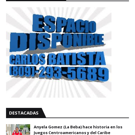
DESTACADAS
Anyela Gomez (La Beba) hace historia en los
Juegos Centroamericanos y del Caribe