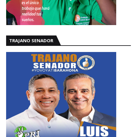
TRAJANO SENADOR