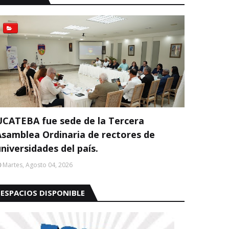
UCATEBA fue sede de la Tercera
Asamblea Ordinaria de rectores de
niversidades del país.
Martes, Agosto 04, 2026
ESPACIOS DISPONIBLE