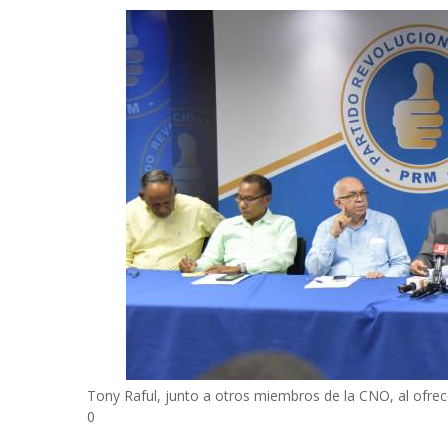
Tony Raful, junto a otros miembros de la CNO, al ofrecer
0