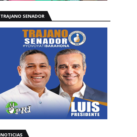
TRAJANO SENADOR
NOTICIAS