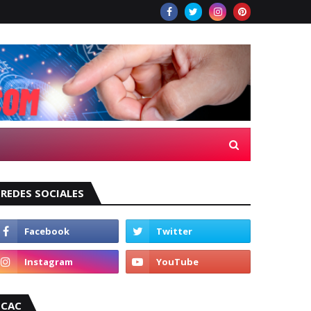
REDES SOCIALES
CAC