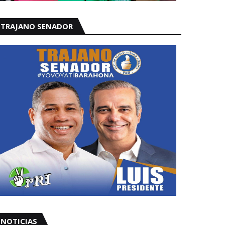
TRAJANO SENADOR
NOTICIAS