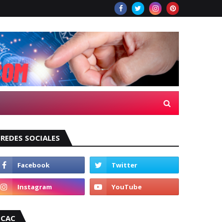
REDES SOCIALES
CAC