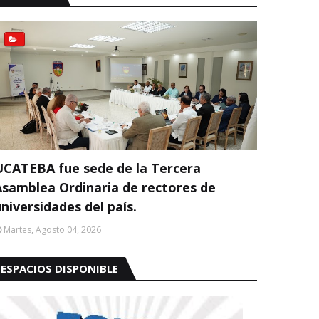
UCATEBA fue sede de la Tercera
Asamblea Ordinaria de rectores de
niversidades del país.
Martes, Agosto 04, 2026
ESPACIOS DISPONIBLE