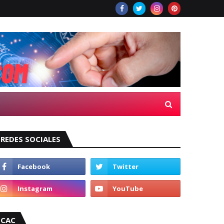
REDES SOCIALES
CAC