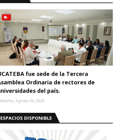
UCATEBA fue sede de la Tercera
Asamblea Ordinaria de rectores de
niversidades del país.
Martes, Agosto 04, 2026
ESPACIOS DISPONIBLE