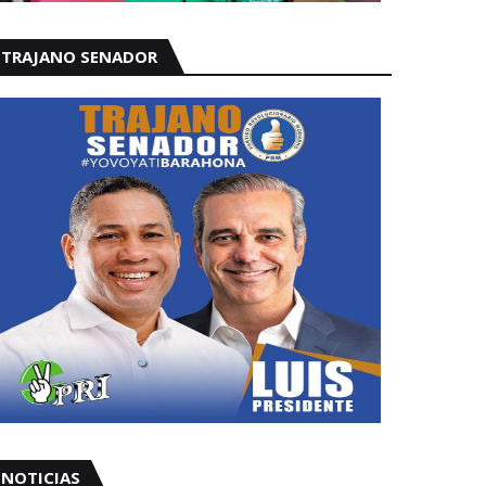
TRAJANO SENADOR
NOTICIAS