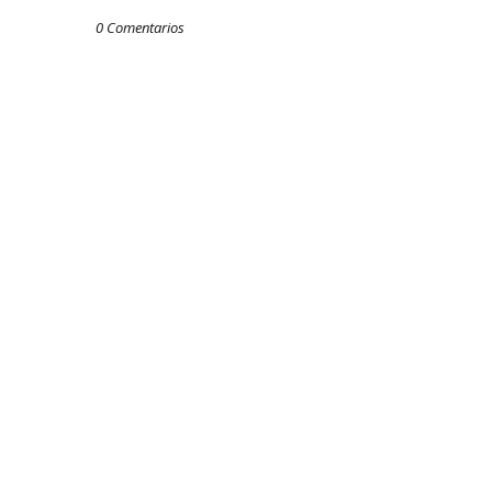
0 Comentarios