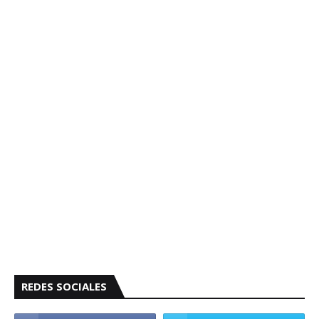
REDES SOCIALES