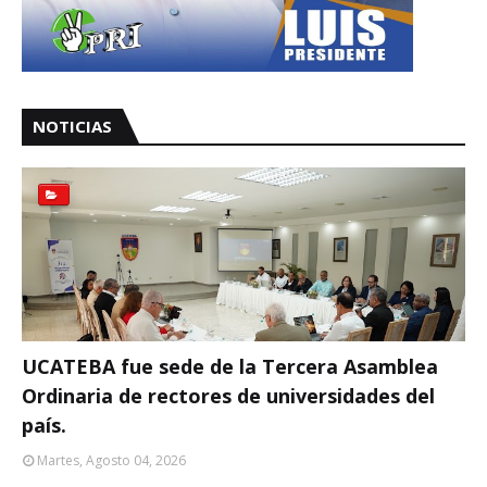
NOTICIAS
UCATEBA fue sede de la Tercera Asamblea
Ordinaria de rectores de universidades del
país.
Martes, Agosto 04, 2026