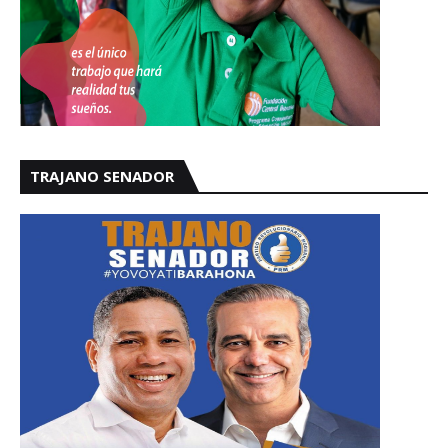
TRAJANO SENADOR