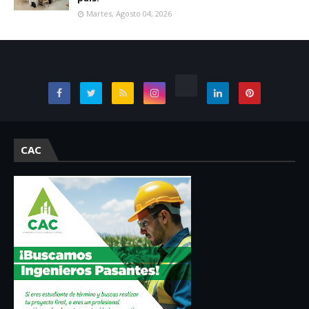
Martes, Agosto 04, 2026
CAC