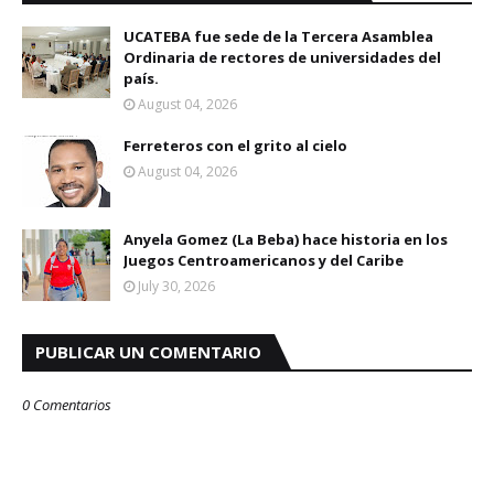
UCATEBA fue sede de la Tercera Asamblea
Ordinaria de rectores de universidades del
país.
August 04, 2026
Ferreteros con el grito al cielo
August 04, 2026
Anyela Gomez (La Beba) hace historia en los
Juegos Centroamericanos y del Caribe
July 30, 2026
PUBLICAR UN COMENTARIO
0 Comentarios