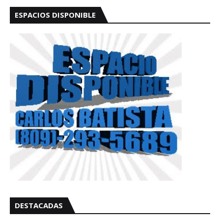
ESPACIOS DISPONIBLE
DESTACADAS