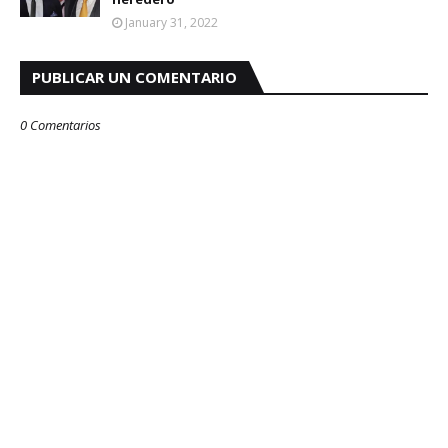
January 31, 2022
PUBLICAR UN COMENTARIO
0 Comentarios