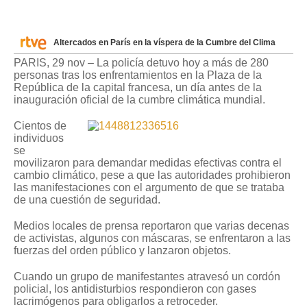
Altercados en París en la víspera de la Cumbre del Clima
PARIS, 29 nov – La policía detuvo hoy a más de 280
personas tras los enfrentamientos en la Plaza de la
República de la capital francesa, un día antes de la
inauguración oficial de la cumbre climática mundial.
Cientos de
individuos
se
movilizaron para demandar medidas efectivas contra el
cambio climático, pese a que las autoridades prohibieron
las manifestaciones con el argumento de que se trataba
de una cuestión de seguridad.
Medios locales de prensa reportaron que varias decenas
de activistas, algunos con máscaras, se enfrentaron a las
fuerzas del orden público y lanzaron objetos.
Cuando un grupo de manifestantes atravesó un cordón
policial, los antidisturbios respondieron con gases
lacrimógenos para obligarlos a retroceder.