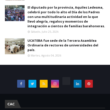
El diputado por la provincia, Aquiles Ledesma,
celebró por todo lo alto el Día de los Padres
con una multitudinaria actividad en la que
llevó alegría, regalos y momentos de
integración a cientos de familias barahoneras.
Sábado, Julio 25, 2026
UCATEBA fue sede de la Tercera Asamblea
Ordinaria de rectores de universidades del
país.
Martes, Agosto 04, 2026
CAC