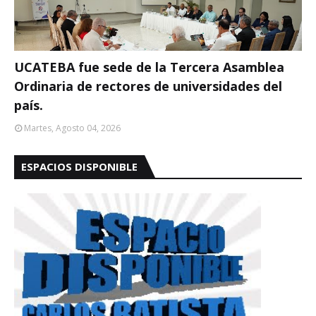
UCATEBA fue sede de la Tercera Asamblea
Ordinaria de rectores de universidades del
país.
Martes, Agosto 04, 2026
ESPACIOS DISPONIBLE