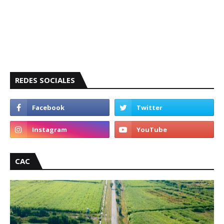
REDES SOCIALES
CAC