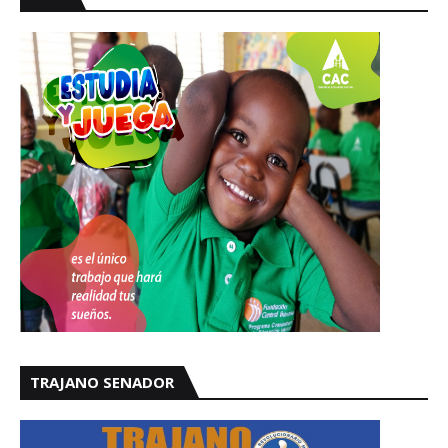
TRAJANO SENADOR