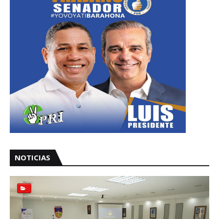
NOTICIAS