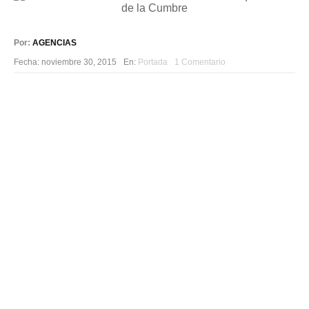
Por:
AGENCIAS
Fecha:
noviembre 30, 2015
En:
Portada
1 Comentario