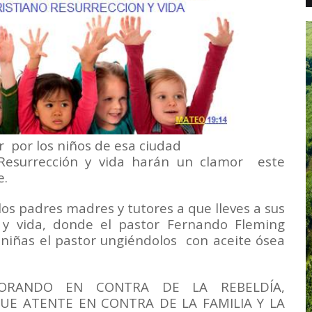
r por los niños de esa ciudad
 Resurrección y vida harán un clamor este
e.
os padres madres y tutores a que lleves a sus
n y vida, donde el pastor Fernando Fleming
 niñas el pastor ungiéndolos con aceite ósea
 ORANDO EN CONTRA DE LA REBELDÍA,
UE ATENTE EN CONTRA DE LA FAMILIA Y LA