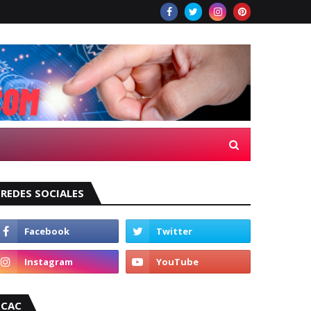
REDES SOCIALES
CAC