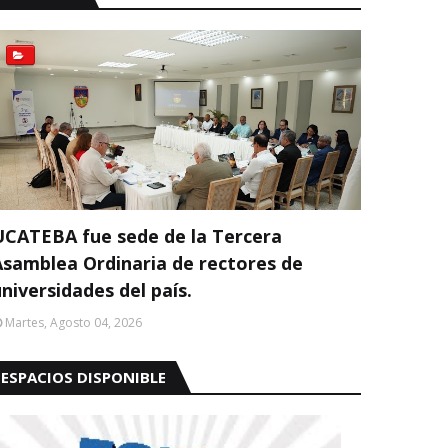
UCATEBA fue sede de la Tercera
Asamblea Ordinaria de rectores de
niversidades del país.
Martes, Agosto 04, 2026
ESPACIOS DISPONIBLE