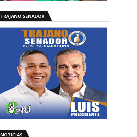
TRAJANO SENADOR
NOTICIAS