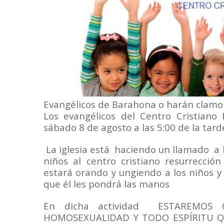
Evangélicos de Barahona o harán clamo
Los evangélicos del Centro Cristiano
sábado 8 de agosto a las 5:00 de la tard
La iglesia está haciendo un llamado a l
niños al centro cristiano resurrecció
estará orando y ungiendo a los niños y
que él les pondrá las manos
En dicha actividad ESTAREMOS
HOMOSEXUALIDAD Y TODO ESPÍRITU Q