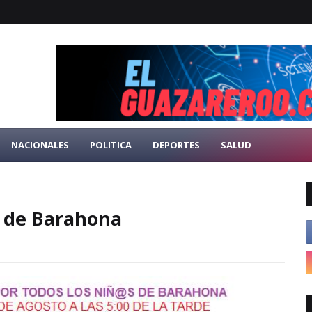
NACIONALES
POLITICA
DEPORTES
SALUD
s de Barahona