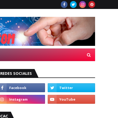
REDES SOCIALES
CAC