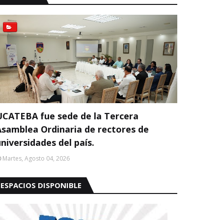
UCATEBA fue sede de la Tercera
Asamblea Ordinaria de rectores de
niversidades del país.
Martes, Agosto 04, 2026
ESPACIOS DISPONIBLE