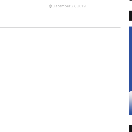
December 27, 2019