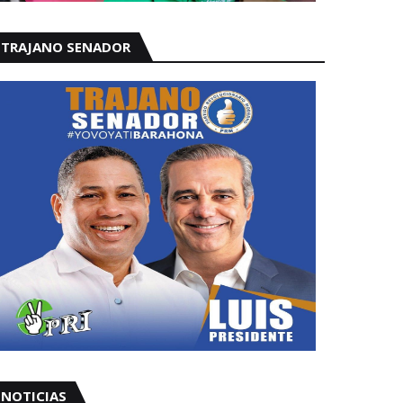
TRAJANO SENADOR
NOTICIAS