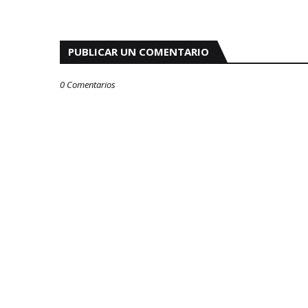
PUBLICAR UN COMENTARIO
0 Comentarios