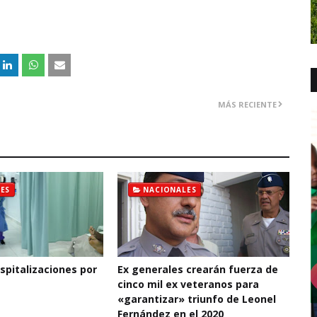
MÁS RECIENTE
ES
NACIONALES
pitalizaciones por
Ex generales crearán fuerza de
cinco mil ex veteranos para
«garantizar» triunfo de Leonel
Fernández en el 2020