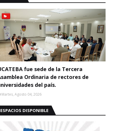
UCATEBA fue sede de la Tercera
Asamblea Ordinaria de rectores de
niversidades del país.
Martes, Agosto 04, 2026
ESPACIOS DISPONIBLE