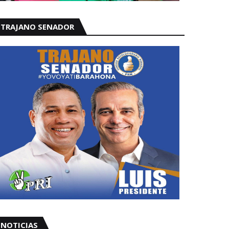
TRAJANO SENADOR
NOTICIAS