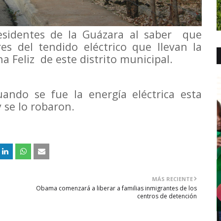
esidentes de la Guázara al saber
que
es del tendido eléctrico que llevan la
na Feliz
de este distrito municipal.
uando se fue la energía eléctrica esta
 se lo robaron.
MÁS RECIENTE
Obama comenzará a liberar a familias inmigrantes de los
centros de detención