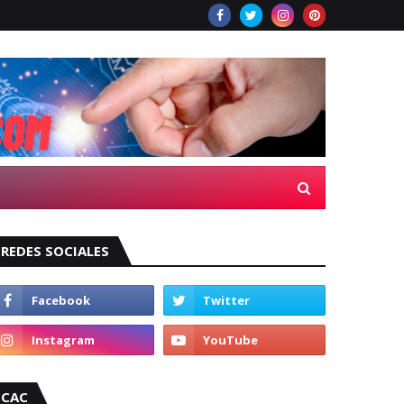
REDES SOCIALES
CAC