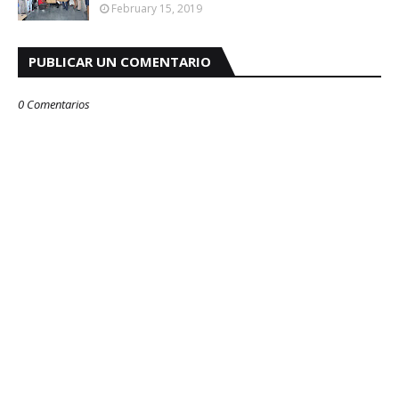
February 15, 2019
PUBLICAR UN COMENTARIO
0 Comentarios