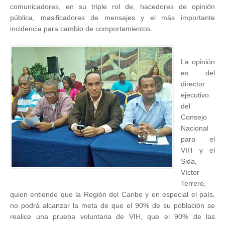
comunicadores, en su triple rol de, hacedores de opinión
pública, masificadores de mensajes y el más importante
incidencia para cambio de comportamientos.
La opinión
es del
director
ejecutivo
del
Consejo
Nacional
para el
VIH y el
Sida,
Víctor
Terrero,
quien entiende que la Región del Caribe y en especial el país,
no podrá alcanzar la meta de que el 90% de su población se
realice una prueba voluntaria de VIH, que el 90% de las