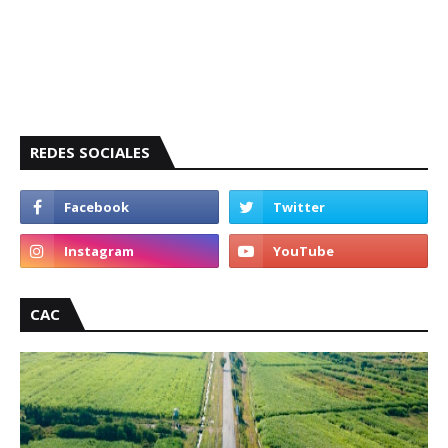
REDES SOCIALES
CAC