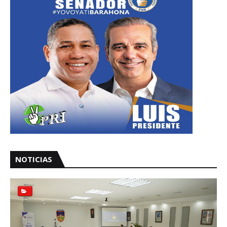
NOTICIAS