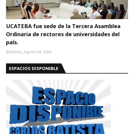
UCATEBA fue sede de la Tercera Asamblea
Ordinaria de rectores de universidades del
país.
Martes, Agosto 04, 2026
ESPACIOS DISPONIBLE