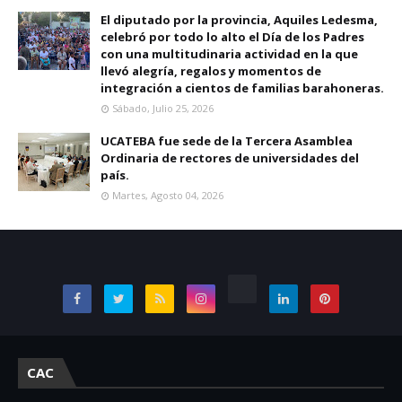
El diputado por la provincia, Aquiles Ledesma,
celebró por todo lo alto el Día de los Padres
con una multitudinaria actividad en la que
llevó alegría, regalos y momentos de
integración a cientos de familias barahoneras.
Sábado, Julio 25, 2026
UCATEBA fue sede de la Tercera Asamblea
Ordinaria de rectores de universidades del
país.
Martes, Agosto 04, 2026
CAC