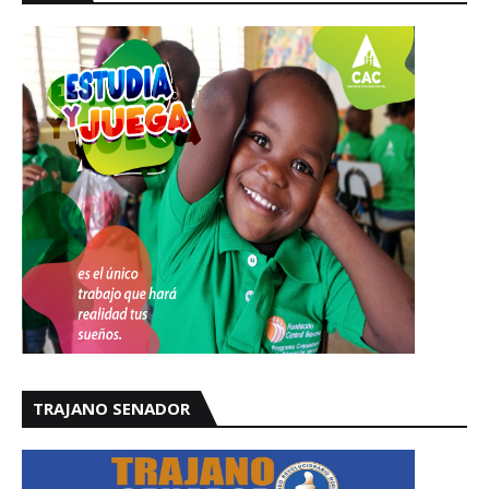
TRAJANO SENADOR