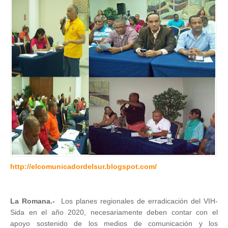
http://elcomunicadordelsur.blogspot.com/
La Romana.-
Los planes regionales de erradicación del VIH-
Sida en el año 2020, necesariamente deben contar con el
apoyo sostenido de los medios de comunicación y los