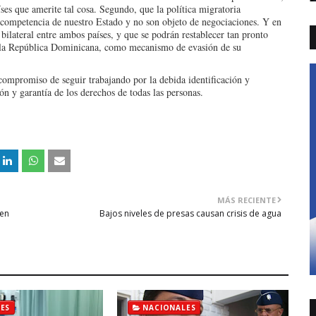
ses que amerite tal cosa. Segundo, que la política migratoria
 competencia de nuestro Estado y no son objeto de negociaciones. Y en
bilateral entre ambos países, y que se podrán restablecer tan pronto
a la República Dominicana, como mecanismo de evasión de su
compromiso de seguir trabajando por la debida identificación y
ión y garantía de los derechos de todas las personas.
MÁS RECIENTE
 en
Bajos niveles de presas causan crisis de agua
ES
NACIONALES