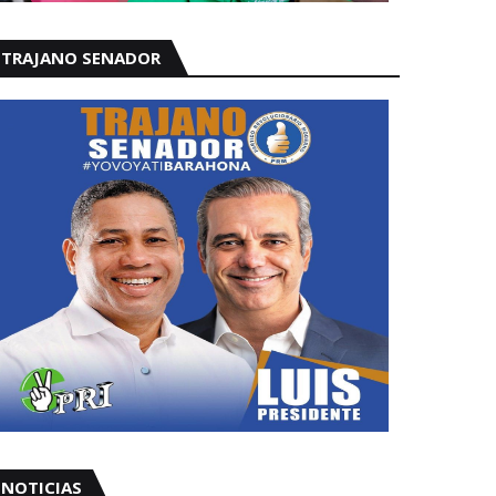
TRAJANO SENADOR
NOTICIAS