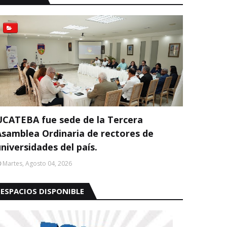
UCATEBA fue sede de la Tercera
Asamblea Ordinaria de rectores de
niversidades del país.
Martes, Agosto 04, 2026
ESPACIOS DISPONIBLE