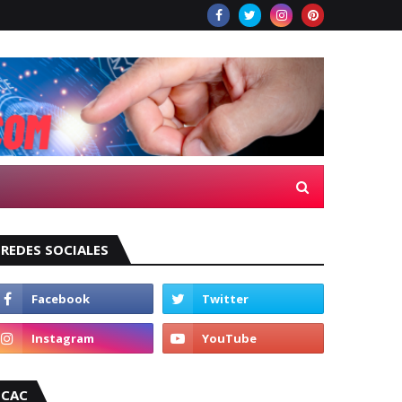
REDES SOCIALES
CAC