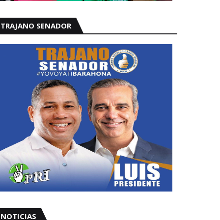
TRAJANO SENADOR
NOTICIAS