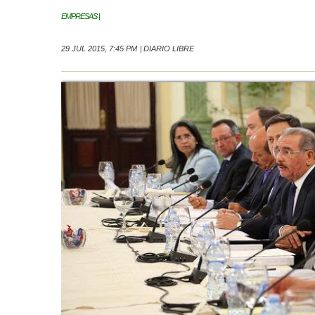
EMPRESAS |
29 JUL 2015, 7:45 PM
|
DIARIO LIBRE