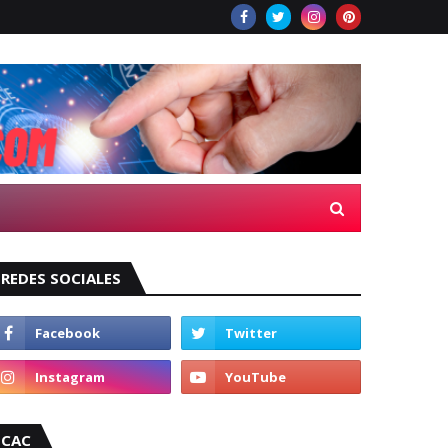
REDES SOCIALES
CAC