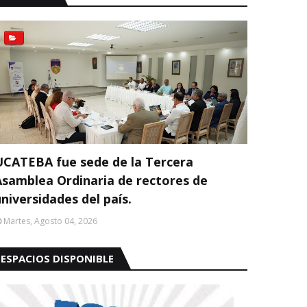
UCATEBA fue sede de la Tercera
Asamblea Ordinaria de rectores de
niversidades del país.
Martes, Agosto 04, 2026
ESPACIOS DISPONIBLE