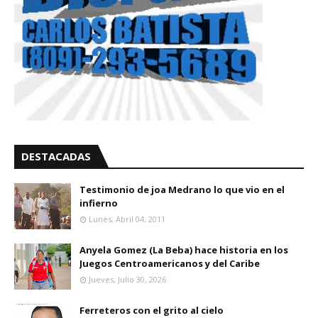
DESTACADAS
Testimonio de joa Medrano lo que vio en el
infierno
Lunes, Abril 04, 2011
Anyela Gomez (La Beba) hace historia en los
Juegos Centroamericanos y del Caribe
Jueves, Julio 30, 2026
Ferreteros con el grito al cielo