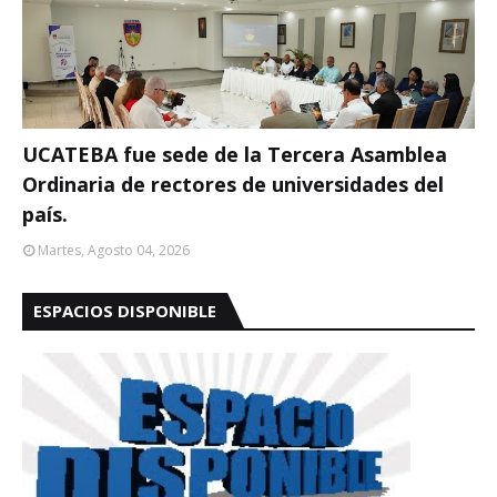
UCATEBA fue sede de la Tercera Asamblea
Ordinaria de rectores de universidades del
país.
Martes, Agosto 04, 2026
ESPACIOS DISPONIBLE