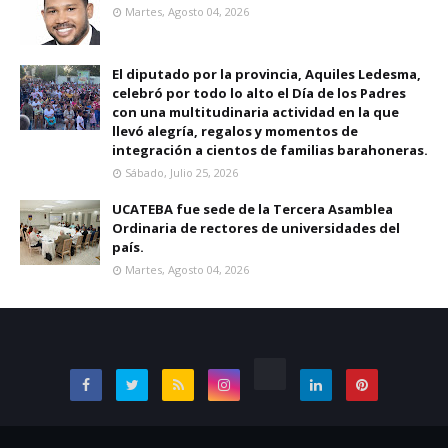
Martes, Agosto 04, 2026
El diputado por la provincia, Aquiles Ledesma,
celebró por todo lo alto el Día de los Padres
con una multitudinaria actividad en la que
llevó alegría, regalos y momentos de
integración a cientos de familias barahoneras.
Sábado, Julio 25, 2026
UCATEBA fue sede de la Tercera Asamblea
Ordinaria de rectores de universidades del
país.
Martes, Agosto 04, 2026