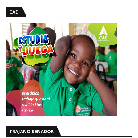
CAD
TRAJANO SENADOR