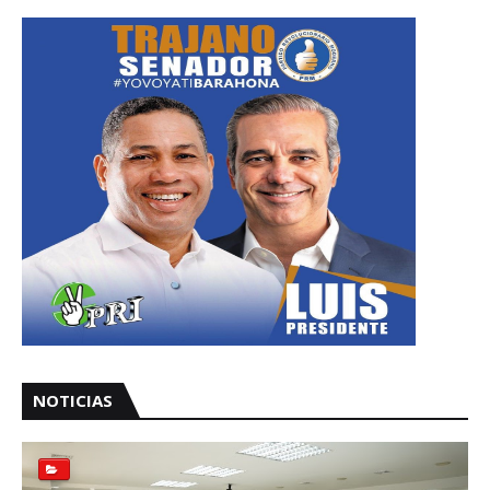
NOTICIAS