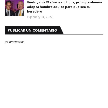
Viudo , con 78 años y sin hijos, príncipe alemán
adopta hombre adulto para que sea su
heredero
January 31, 2022
PUBLICAR UN COMENTARIO
0 Comentarios