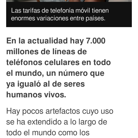
Las tarifas de telefonía móvil tienen
enormes variaciones entre países.
En la actualidad hay 7.000
millones de líneas de
teléfonos celulares en todo
el mundo, un número que
ya igualó al de seres
humanos vivos.
Hay pocos artefactos cuyo uso
se ha extendido a lo largo de
todo el mundo como los