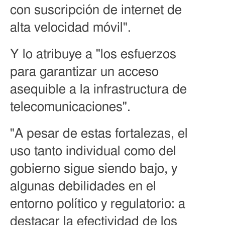
con suscripción de internet de
alta velocidad móvil".
Y lo atribuye a "los esfuerzos
para garantizar un acceso
asequible a la infrastructura de
telecomunicaciones".
"A pesar de estas fortalezas, el
uso tanto individual como del
gobierno sigue siendo bajo, y
algunas debilidades en el
entorno político y regulatorio: a
destacar la efectividad de los