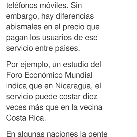
teléfonos móviles. Sin
embargo, hay diferencias
abismales en el precio que
pagan los usuarios de ese
servicio entre países.
Por ejemplo, un estudio del
Foro Económico Mundial
indica que en Nicaragua, el
servicio puede costar diez
veces más que en la vecina
Costa Rica.
En algunas naciones la gente