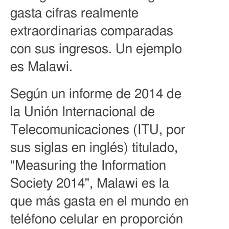
gasta cifras realmente
extraordinarias comparadas
con sus ingresos. Un ejemplo
es Malawi.
Según un informe de 2014 de
la Unión Internacional de
Telecomunicaciones (ITU, por
sus siglas en inglés) titulado,
"Measuring the Information
Society 2014", Malawi es la
que más gasta en el mundo en
teléfono celular en proporción