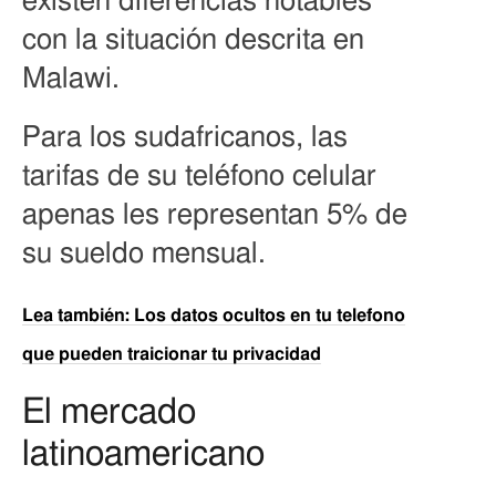
existen diferencias notables
con la situación descrita en
Malawi.
Para los sudafricanos, las
tarifas de su teléfono celular
apenas les representan 5% de
su sueldo mensual.
Lea también: Los datos ocultos en tu telefono
que pueden traicionar tu privacidad
El mercado
latinoamericano