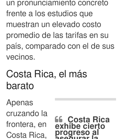
un pronunciamiento concreto
frente a los estudios que
muestran un elevado costo
promedio de las tarifas en su
país, comparado con el de sus
vecinos.
Costa Rica, el más
barato
Apenas
cruzando la
Costa Rica
frontera, en
exhibe cierto
progreso al
Costa Rica,
asegurar la