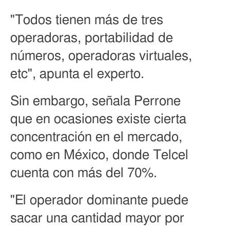
"Todos tienen más de tres
operadoras, portabilidad de
números, operadoras virtuales,
etc", apunta el experto.
Sin embargo, señala Perrone
que en ocasiones existe cierta
concentración en el mercado,
como en México, donde Telcel
cuenta con más del 70%.
"El operador dominante puede
sacar una cantidad mayor por