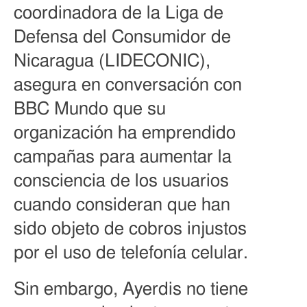
coordinadora de la Liga de
Defensa del Consumidor de
Nicaragua (LIDECONIC),
asegura en conversación con
BBC Mundo que su
organización ha emprendido
campañas para aumentar la
consciencia de los usuarios
cuando consideran que han
sido objeto de cobros injustos
por el uso de telefonía celular.
Sin embargo, Ayerdis no tiene