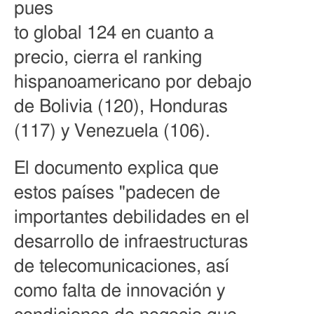
pues
to global 124 en cuanto a
precio, cierra el ranking
hispanoamericano por debajo
de Bolivia (120), Honduras
(117) y Venezuela (106).
El documento explica que
estos países "padecen de
importantes debilidades en el
desarrollo de infraestructuras
de telecomunicaciones, así
como falta de innovación y