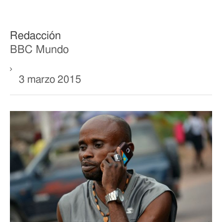
Redacción
BBC Mundo
3 marzo 2015