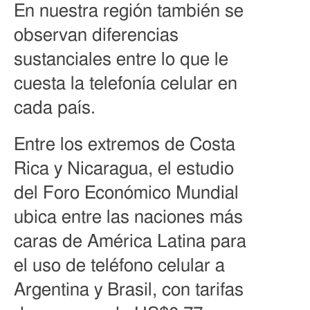
En nuestra región también se
observan diferencias
sustanciales entre lo que le
cuesta la telefonía celular en
cada país.
Entre los extremos de Costa
Rica y Nicaragua, el estudio
del Foro Económico Mundial
ubica entre las naciones más
caras de América Latina para
el uso de teléfono celular a
Argentina y Brasil, con tarifas