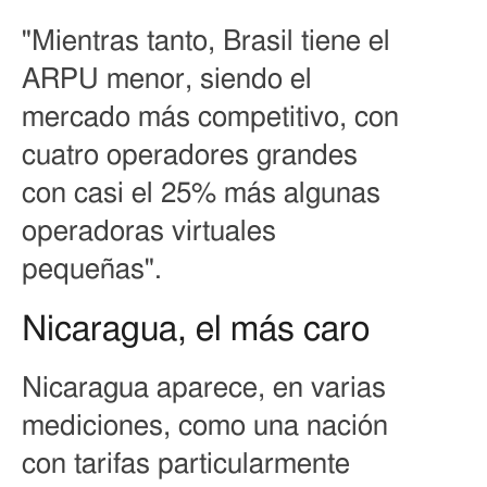
"Mientras tanto, Brasil tiene el
ARPU menor, siendo el
mercado más competitivo, con
cuatro operadores grandes
con casi el 25% más algunas
operadoras virtuales
pequeñas".
Nicaragua, el más caro
Nicaragua aparece, en varias
mediciones, como una nación
con tarifas particularmente