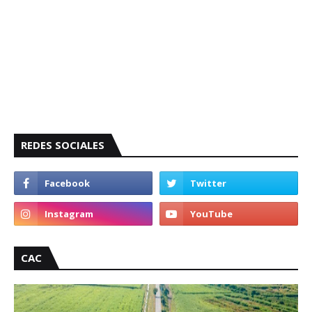
REDES SOCIALES
CAC