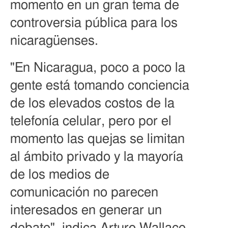
momento en un gran tema de
controversia pública para los
nicaragüenses.
"En Nicaragua, poco a poco la
gente está tomando conciencia
de los elevados costos de la
telefonía celular, pero por el
momento las quejas se limitan
al ámbito privado y la mayoría
de los medios de
comunicación no parecen
interesados en generar un