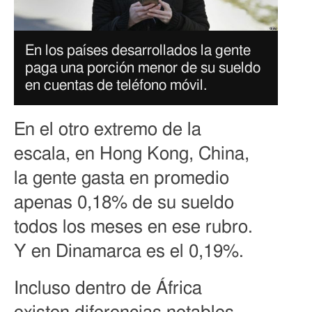
En los países desarrollados la gente
paga una porción menor de su sueldo
en cuentas de teléfono móvil.
En el otro extremo de la
escala, en Hong Kong, China,
la gente gasta en promedio
apenas 0,18% de su sueldo
todos los meses en ese rubro.
Y en Dinamarca es el 0,19%.
Incluso dentro de África