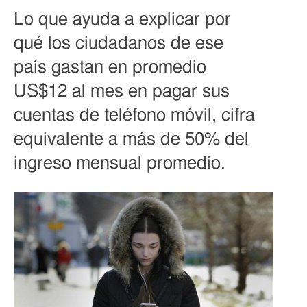
Lo que ayuda a explicar por
qué los ciudadanos de ese
país gastan en promedio
US$12 al mes en pagar sus
cuentas de teléfono móvil, cifra
equivalente a más de 50% del
ingreso mensual promedio.