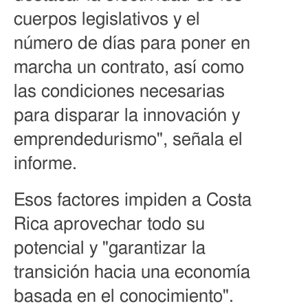
cuerpos legislativos y el
número de días para poner en
marcha un contrato, así como
las condiciones necesarias
para disparar la innovación y
emprendedurismo", señala el
informe.
Esos factores impiden a Costa
Rica aprovechar todo su
potencial y "garantizar la
transición hacia una economía
basada en el conocimiento".