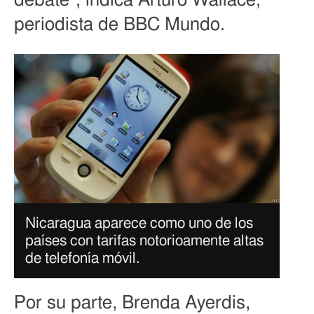
debate", indica Arturo Wallace,
periodista de BBC Mundo.
Nicaragua aparece como uno de los
países con tarifas notorioamente altas
de telefonía móvil.
Por su parte, Brenda Ayerdis,