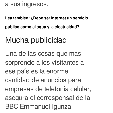
a sus ingresos.
Lea también: ¿Debe ser internet un servicio
público como el agua y la electricidad?
Mucha publicidad
Una de las cosas que más
sorprende a los visitantes a
ese país es la enorme
cantidad de anuncios para
empresas de telefonía celular,
asegura el corresponsal de la
BBC Emmanuel Igunza.