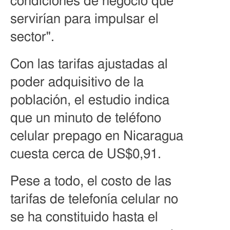
condiciones de negocio que
servirían para impulsar el
sector".
Con las tarifas ajustadas al
poder adquisitivo de la
población, el estudio indica
que un minuto de teléfono
celular prepago en Nicaragua
cuesta cerca de US$0,91.
Pese a todo, el costo de las
tarifas de telefonía celular no
se ha constituido hasta el