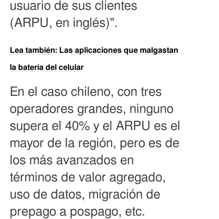
usuario de sus clientes
(ARPU, en inglés)".
Lea también: Las aplicaciones que malgastan
la batería del celular
En el caso chileno, con tres
operadores grandes, ninguno
supera el 40% y el ARPU es el
mayor de la región, pero es de
los más avanzados en
términos de valor agregado,
uso de datos, migración de
prepago a pospago, etc.