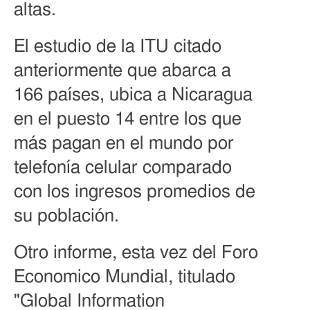
altas.
El estudio de la ITU citado
anteriormente que abarca a
166 países, ubica a Nicaragua
en el puesto 14 entre los que
más pagan en el mundo por
telefonía celular comparado
con los ingresos promedios de
su población.
Otro informe, esta vez del Foro
Economico Mundial, titulado
"Global Information