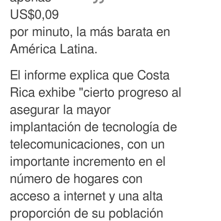
US$0,09
por minuto, la más barata en
América Latina.
El informe explica que Costa
Rica exhibe "cierto progreso al
asegurar la mayor
implantación de tecnología de
telecomunicaciones, con un
importante incremento en el
número de hogares con
acceso a internet y una alta
proporción de su población