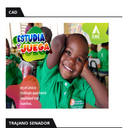
CAD
TRAJANO SENADOR