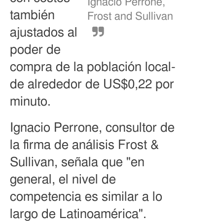
Ignacio Perrone,
también
Frost and Sullivan
ajustados al
poder de
compra de la población local-
de alrededor de US$0,22 por
minuto.
Ignacio Perrone, consultor de
la firma de análisis Frost &
Sullivan, señala que "en
general, el nivel de
competencia es similar a lo
largo de Latinoamérica".